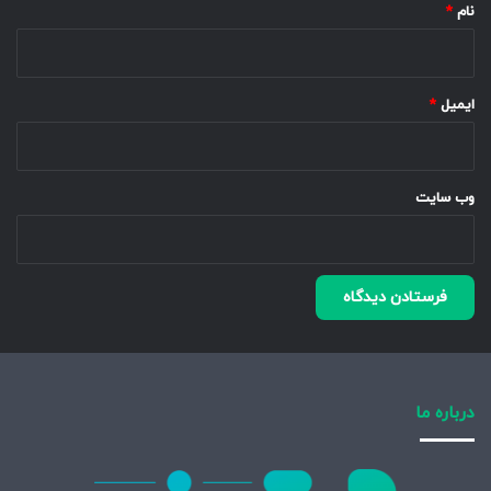
نام
*
ایمیل
*
وب‌ سایت
درباره ما