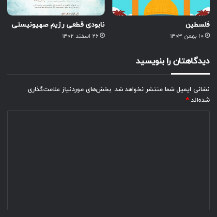
فلسطین
نابودی قطعی رژیم صهیونیستی
۱۰ بهمن ۱۴۰۳
۲۶ اسفند ۱۴۰۲
دیدگاهتان را بنویسید
نشانی ایمیل شما منتشر نخواهد شد.
بخش‌های موردنیاز علامت‌گذاری
شده‌اند
*
د
ی
د
گ
ا
ه
*