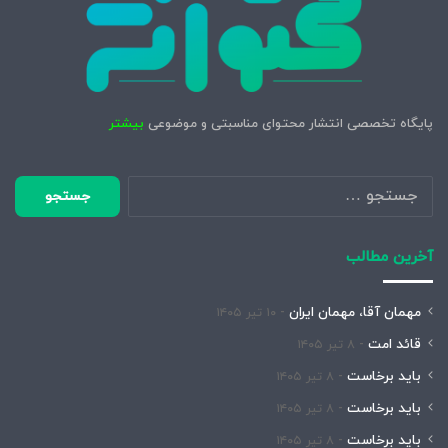
پایگاه تخصصی انتشار محتوای مناسبتی و موضوعی
بیشتر
جستجو
برای:
آخرین مطالب
مهمان آقا، مهمان ایران
۱۰ تیر ۱۴۰۵
قائد امت
۸ تیر ۱۴۰۵
باید برخاست
۸ تیر ۱۴۰۵
باید برخاست
۸ تیر ۱۴۰۵
باید برخاست
۸ تیر ۱۴۰۵