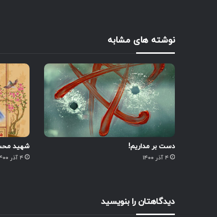
نوشته های مشابه
دست بر مداریم!
شهید محسن
۴ آذر ۱۴۰۰
۴ آذر ۱۴۰۰
دیدگاهتان را بنویسید