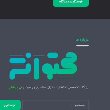
درباره ما
پایگاه تخصصی انتشار محتوای مناسبتی و موضوعی
بیشتر
جستجو
برای: