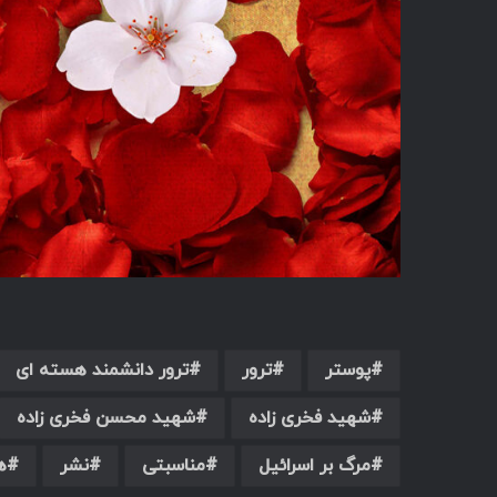
پوستر
ترور
ترور دانشمند هسته ای
شهید فخری زاده
شهید محسن فخری زاده
مرگ بر اسرائیل
مناسبتی
نشر
ه