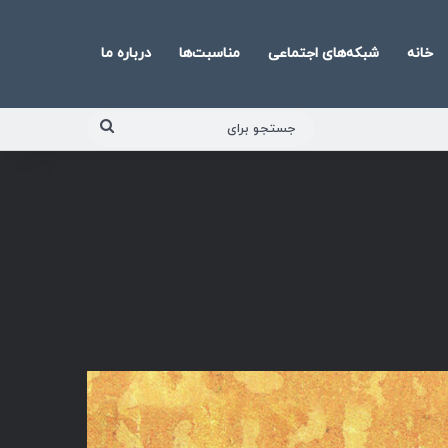
خانه
شبکه‌های اجتماعی
مناسبت‌ها
درباره ما
جستجو
برای