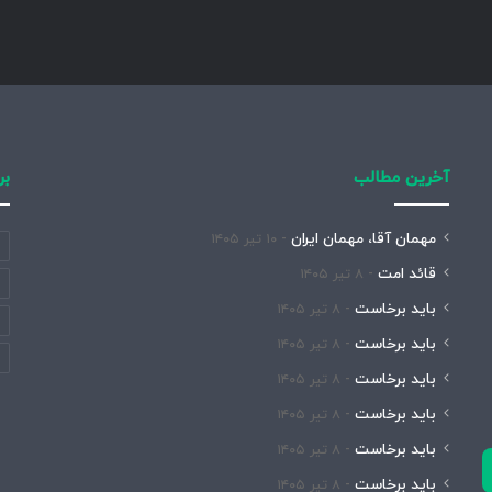
آخرین مطالب
بر
مهمان آقا، مهمان ایران
۱۰ تیر ۱۴۰۵
قائد امت
۸ تیر ۱۴۰۵
باید برخاست
۸ تیر ۱۴۰۵
باید برخاست
۸ تیر ۱۴۰۵
باید برخاست
۸ تیر ۱۴۰۵
باید برخاست
۸ تیر ۱۴۰۵
باید برخاست
۸ تیر ۱۴۰۵
باید برخاست
۸ تیر ۱۴۰۵