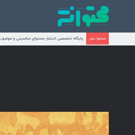
پایگاه تخصصی انتشار محتوای مناسبتی و موضوع
محتوا نشر