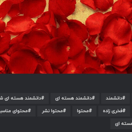
دانشمند
دانشمند هسته ای
دانشمند هسته ای ش
فخری زاده
محتوا
محتوا نشر
محتوای مناسب
سته ای