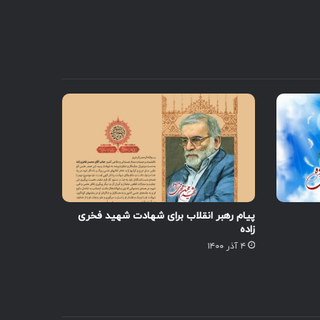
پیام رهبر انقلاب برای شهادت شهید فخری
زاده
۴ آذر ۱۴۰۰