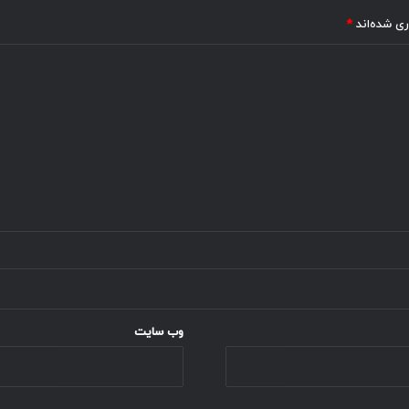
ری شده‌اند
*
وب‌ سایت