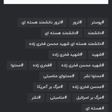
پوستر
ترور
ترور دانشمند هسته ای
دانشمند
دانشمند هسته ای
دانشمند هسته ای شهید محسن فخری زاده
شهید
شهید فخری زاده
شهید محسن فخری زاده
فخری زاده
محتوا
محتوا نشر
محتوای مناسبتی
محسن فخری زاده
مرگ بر آمریکا
مرگ بر اسرائیل
مناسبتی
نشر
هسته ای