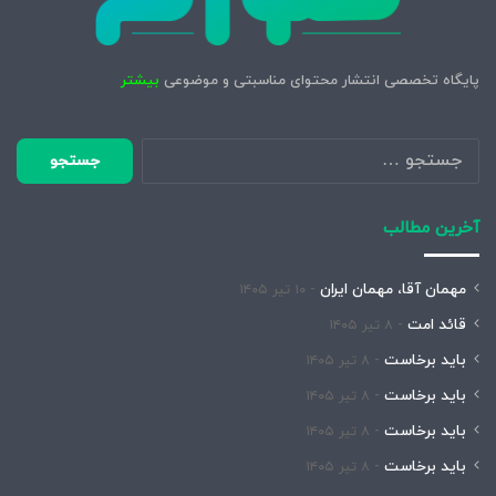
پایگاه تخصصی انتشار محتوای مناسبتی و موضوعی
بیشتر
جستجو
برای:
آخرین مطالب
مهمان آقا، مهمان ایران
۱۰ تیر ۱۴۰۵
قائد امت
۸ تیر ۱۴۰۵
باید برخاست
۸ تیر ۱۴۰۵
باید برخاست
۸ تیر ۱۴۰۵
باید برخاست
۸ تیر ۱۴۰۵
باید برخاست
۸ تیر ۱۴۰۵