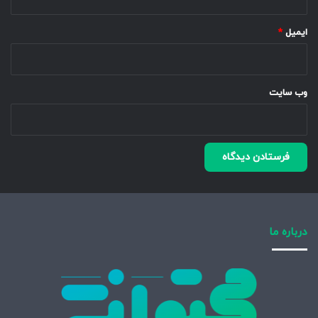
ایمیل
*
وب‌ سایت
درباره ما