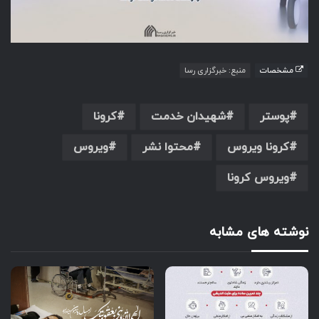
مشخصات
منبع: خبرگزاری رسا
پوستر
شهیدان خدمت
کرونا
کرونا ویروس
محتوا نشر
ویروس
ویروس کرونا
نوشته های مشابه