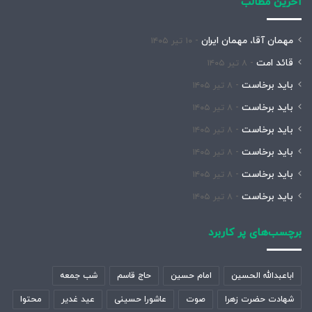
آخرین مطالب
مهمان آقا، مهمان ایران
۱۰ تیر ۱۴۰۵
قائد امت
۸ تیر ۱۴۰۵
باید برخاست
۸ تیر ۱۴۰۵
باید برخاست
۸ تیر ۱۴۰۵
باید برخاست
۸ تیر ۱۴۰۵
باید برخاست
۸ تیر ۱۴۰۵
باید برخاست
۸ تیر ۱۴۰۵
باید برخاست
۸ تیر ۱۴۰۵
برچسب‌های پر کاربرد
اباعبدالله الحسین
امام حسین
حاج قاسم
شب جمعه
شهادت حضرت زهرا
صوت
عاشورا حسینی
عید غدیر
محتوا