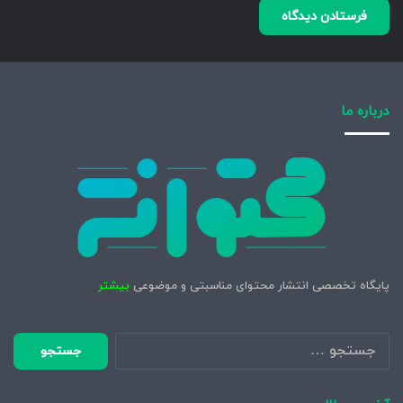
درباره ما
پایگاه تخصصی انتشار محتوای مناسبتی و موضوعی
بیشتر
جستجو
برای: