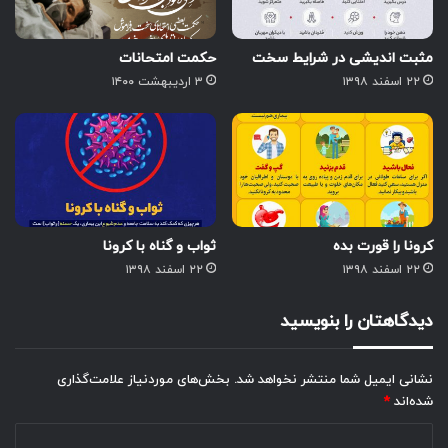
مثبت اندیشی در شرایط سخت
حکمت امتحانات
۲۲ اسفند ۱۳۹۸
۳ اردیبهشت ۱۴۰۰
کرونا را قورت بده
ثواب و گناه با کرونا
۲۲ اسفند ۱۳۹۸
۲۲ اسفند ۱۳۹۸
دیدگاهتان را بنویسید
نشانی ایمیل شما منتشر نخواهد شد.
بخش‌های موردنیاز علامت‌گذاری
شده‌اند
*
د