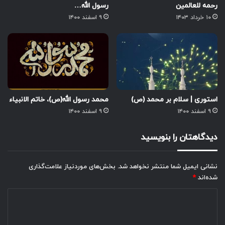
رحمه للعالمین
رسول الله…
۱۰ خرداد ۱۴۰۳
۹ اسفند ۱۴۰۰
استوری | سلام بر محمد (ص)
محمد رسول الله(ص)، خاتم الانبیاء
۹ اسفند ۱۴۰۰
۹ اسفند ۱۴۰۰
دیدگاهتان را بنویسید
نشانی ایمیل شما منتشر نخواهد شد.
بخش‌های موردنیاز علامت‌گذاری
شده‌اند
*
د
ی