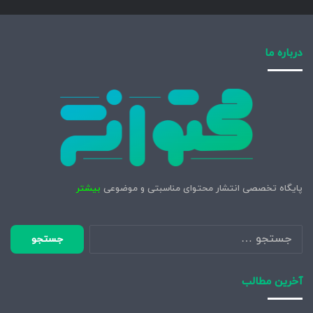
درباره ما
پایگاه تخصصی انتشار محتوای مناسبتی و موضوعی
بیشتر
جستجو
برای:
آخرین مطالب