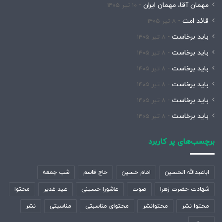
مهمان آقا، مهمان ایران
۱۰ تیر ۱۴۰۵
قائد امت
۸ تیر ۱۴۰۵
باید برخاست
۸ تیر ۱۴۰۵
باید برخاست
۸ تیر ۱۴۰۵
باید برخاست
۸ تیر ۱۴۰۵
باید برخاست
۸ تیر ۱۴۰۵
باید برخاست
۸ تیر ۱۴۰۵
باید برخاست
۸ تیر ۱۴۰۵
برچسب‌های پر کاربرد
اباعبدالله الحسین
امام حسین
حاج قاسم
شب جمعه
شهادت حضرت زهرا
صوت
عاشورا حسینی
عید غدیر
محتوا
محتوا نشر
محتوانشر
محتوای مناسبتی
مناسبتی
نشر