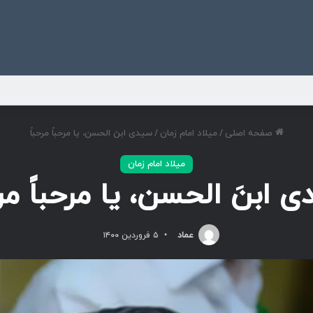
ی
صفحه اصلی
/
میلاد امام زمان
/
سیدی ابنَ الحسن، یا مرحباً مرحباً
میلاد امام زمان
 ابنَ الحسن، یا مرحباً مرح
عماد
۵ فروردین ۱۴۰۰