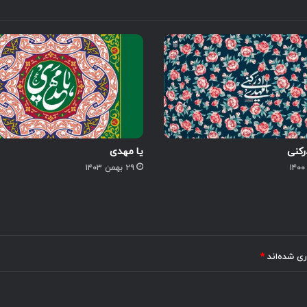
رکنی
یا مهدی
۲۹ بهمن ۱۴۰۳
ری شده‌اند
*