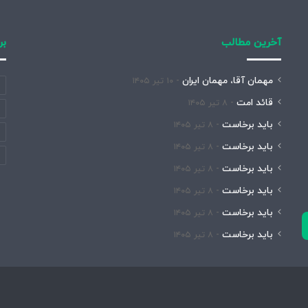
آخرین مطالب
بر
مهمان آقا، مهمان ایران
۱۰ تیر ۱۴۰۵
قائد امت
۸ تیر ۱۴۰۵
باید برخاست
۸ تیر ۱۴۰۵
باید برخاست
۸ تیر ۱۴۰۵
باید برخاست
۸ تیر ۱۴۰۵
باید برخاست
۸ تیر ۱۴۰۵
باید برخاست
۸ تیر ۱۴۰۵
باید برخاست
۸ تیر ۱۴۰۵