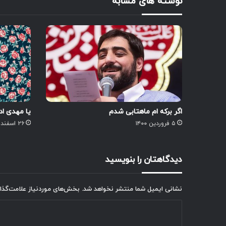
نوشته های مشابه
اگر برکه ام ماهتابی شدم
یا مهدی اد
۵ فروردین ۱۴۰۰
۲۶ اسفند ۱۴۰۰
دیدگاهتان را بنویسید
نشانی ایمیل شما منتشر نخواهد شد.
بخش‌های موردنیاز علامت‌گذا
د
ی