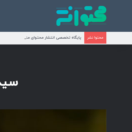
پایگاه تخصصی انتشار محتوای مناسبتی و موضوع
محتوا نشر
سیدی