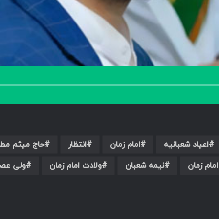
اعیاد شعبانیه
امام زمان
انتظار
حاج میثم مط
امام زمان
نیمه شعبان
ولادت امام زمان
ولی عص