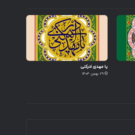
یا مهدی ادرکنی
۲۹ بهمن ۱۴۰۳