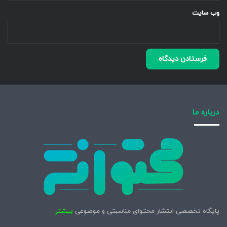
وب‌ سایت
درباره ما
پایگاه تخصصی انتشار محتوای مناسبتی و موضوعی
بیشتر