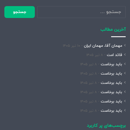
جستجو
برای:
آخرین مطالب
مهمان آقا، مهمان ایران
۱۰ تیر ۱۴۰۵
قائد امت
۸ تیر ۱۴۰۵
باید برخاست
۸ تیر ۱۴۰۵
باید برخاست
۸ تیر ۱۴۰۵
باید برخاست
۸ تیر ۱۴۰۵
باید برخاست
۸ تیر ۱۴۰۵
باید برخاست
۸ تیر ۱۴۰۵
باید برخاست
۸ تیر ۱۴۰۵
برچسب‌های پر کاربرد