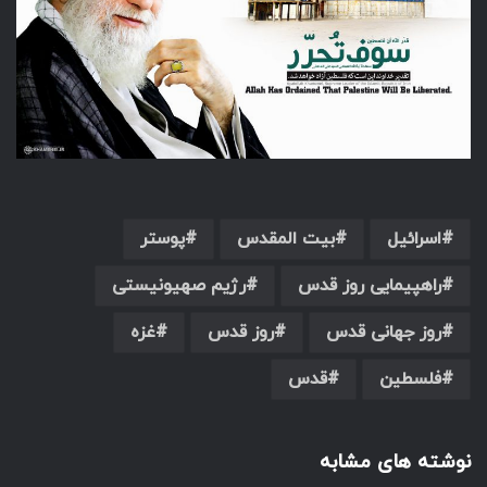
اسرائیل
بیت المقدس
پوستر
راهپیمایی روز قدس
رژیم صهیونیستی
روز جهانی قدس
روز قدس
غزه
فلسطین
قدس
نوشته های مشابه