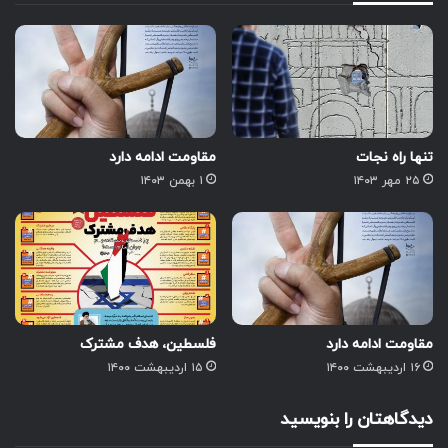
تنها راه نجات
مقاومت ادامه دارد
۲۵ مهر ۱۴۰۳
۱ بهمن ۱۴۰۳
مقاومت ادامه دارد
فلسطین، هدف مشترک
۱۶ اردیبهشت ۱۴۰۰
۱۵ اردیبهشت ۱۴۰۰
دیدگاهتان را بنویسید