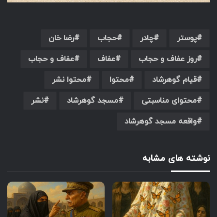
پوستر
چادر
حجاب
رضا خان
روز عفاف و حجاب
عفاف
عفاف و حجاب
قیام گوهرشاد
محتوا
محتوا نشر
محتوای مناسبتی
مسجد گوهرشاد
نشر
واقعه مسجد گوهرشاد
نوشته های مشابه