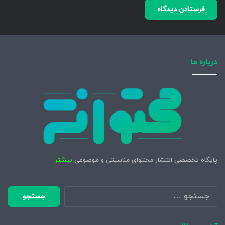
درباره ما
پایگاه تخصصی انتشار محتوای مناسبتی و موضوعی
بیشتر
جستجو
برای: