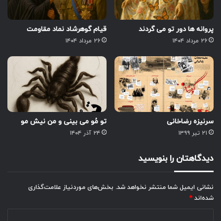
پروانه ها دور تو می گردند
قیام گوهرشاد نماد مقاومت
۲۶ مرداد ۱۴۰۴
۲۶ مرداد ۱۴۰۴
سرنیزه رضاخانی
تو مُو می بینی و من نیش مو
۲۱ تیر ۱۳۹۹
۲۴ آذر ۱۴۰۴
دیدگاهتان را بنویسید
نشانی ایمیل شما منتشر نخواهد شد.
بخش‌های موردنیاز علامت‌گذاری
شده‌اند
*
د