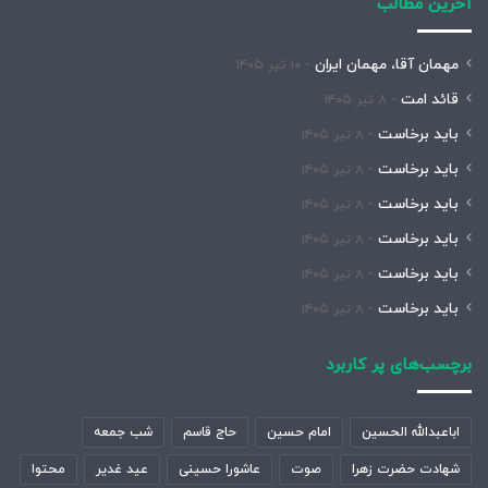
آخرین مطالب
مهمان آقا، مهمان ایران
۱۰ تیر ۱۴۰۵
قائد امت
۸ تیر ۱۴۰۵
باید برخاست
۸ تیر ۱۴۰۵
باید برخاست
۸ تیر ۱۴۰۵
باید برخاست
۸ تیر ۱۴۰۵
باید برخاست
۸ تیر ۱۴۰۵
باید برخاست
۸ تیر ۱۴۰۵
باید برخاست
۸ تیر ۱۴۰۵
برچسب‌های پر کاربرد
اباعبدالله الحسین
امام حسین
حاج قاسم
شب جمعه
شهادت حضرت زهرا
صوت
عاشورا حسینی
عید غدیر
محتوا