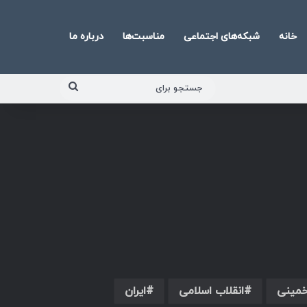
خانه
شبکه‌های اجتماعی
مناسبت‌ها
درباره ما
جستجو
برای
خمینی
انقلاب اسلامی
ایران