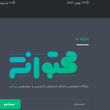
۲۷ بهمن ۱۴۰۳
۱۰ اردیبهشت ۱۴۰۳
درباره ما
پایگاه تخصصی انتشار محتوای مناسبتی و موضوعی
بیشتر
جستجو
برای: