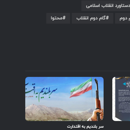
ستاورد انقلاب اسلامی
 دوم
گام دوم انقلاب
محتوا
سر بلندیم به اقتدارت