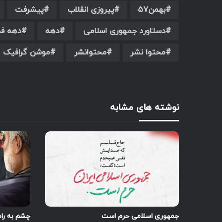
بهمن۵۷
پیروزی انقلاب
پیشرفت
دستاورد جمهوری اسلامی
دهه
دهه فج
محتوا نشر
محتوانشر
موشن گرافیک
نوشته های مشابه
جمهوری اسلامی حرم‌ است
چشم به را