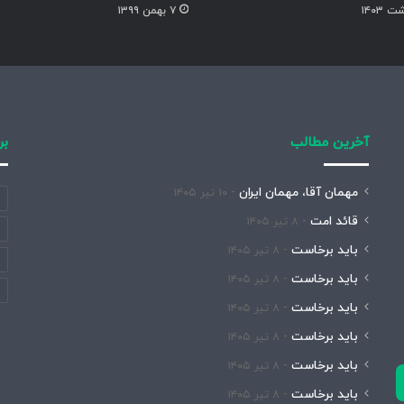
۷ بهمن ۱۳۹۹
آخرین مطالب
بر
مهمان آقا، مهمان ایران
۱۰ تیر ۱۴۰۵
قائد امت
۸ تیر ۱۴۰۵
باید برخاست
۸ تیر ۱۴۰۵
باید برخاست
۸ تیر ۱۴۰۵
باید برخاست
۸ تیر ۱۴۰۵
باید برخاست
۸ تیر ۱۴۰۵
باید برخاست
۸ تیر ۱۴۰۵
باید برخاست
۸ تیر ۱۴۰۵