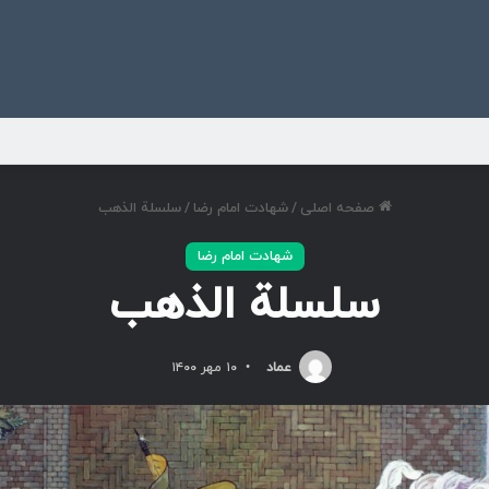
ی
صفحه اصلی
/
شهادت امام رضا
/
سلسلة الذهب
شهادت امام رضا
سلسلة الذهب
عماد
۱۰ مهر ۱۴۰۰