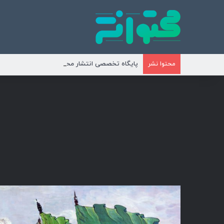
پایگاه تخصصی انتشار محتوای مناسبتی و موضوع
محتوا نشر