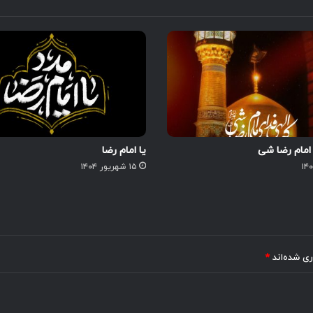
امام رضا شی
یا امام رضا
۱۵ شهریور ۱۴۰۴
ری شده‌اند
*