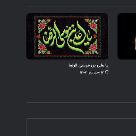
یا علی بن موسی الرضا
۱۳ شهریور ۱۴۰۴