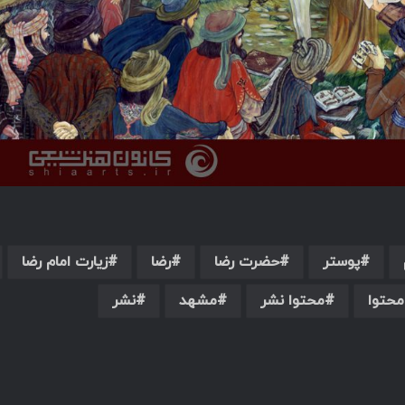
پوستر
حضرت رضا
رضا
زیارت امام رضا
محتوا
محتوا نشر
مشهد
نشر