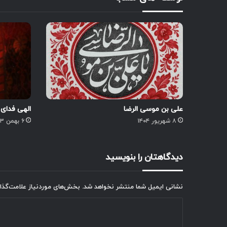
علی بن موسی الرضا
الهی فدای 
۸ شهریور ۱۴۰۴
۶ بهمن ۱۴۰۳
دیدگاهتان را بنویسید
نشانی ایمیل شما منتشر نخواهد شد.
بخش‌های موردنیاز علامت‌گذا
د
ی