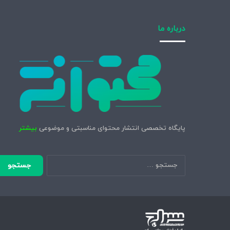
درباره ما
پایگاه تخصصی انتشار محتوای مناسبتی و موضوعی
بیشتر
جستجو
برای: