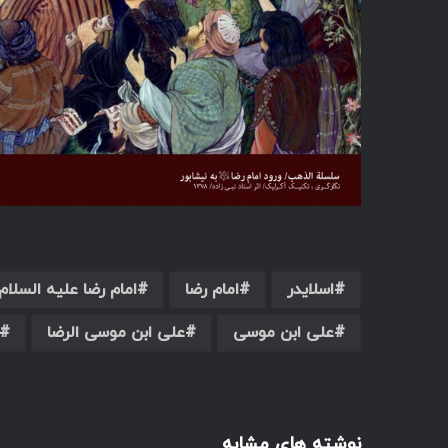
اسلایدر
امام رضا
امام رضا علیه السلام
علی ابن موسی
علی ابن موسی الرضا
نوشته های مشابه