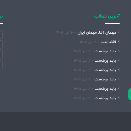
آخرین مطالب
بر
مهمان آقا، مهمان ایران
۱۰ تیر ۱۴۰۵
قائد امت
۸ تیر ۱۴۰۵
باید برخاست
۸ تیر ۱۴۰۵
باید برخاست
۸ تیر ۱۴۰۵
باید برخاست
۸ تیر ۱۴۰۵
باید برخاست
۸ تیر ۱۴۰۵
باید برخاست
۸ تیر ۱۴۰۵
باید برخاست
۸ تیر ۱۴۰۵