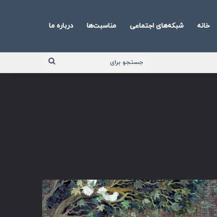
خانه
شبکه‌های اجتماعی
مناسبت‌ها
درباره ما
جستجو
برای