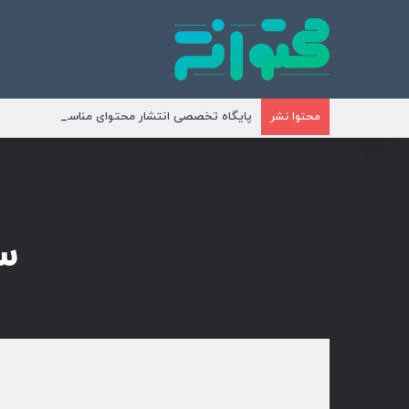
پایگاه تخصصی انتشار محتوای مناسبتی و موضوع
محتوا نشر
س