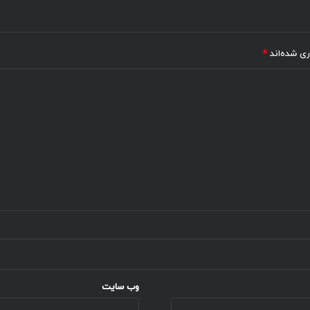
ری شده‌اند
*
وب‌ سایت