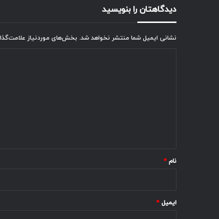
دیدگاهتان را بنویسید
نشانی ایمیل شما منتشر نخواهد شد.
بخش‌های موردنیاز علامت‌گذا
د
ی
د
گ
ا
ه
*
نام
*
ایمیل
*