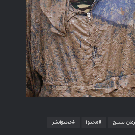
زمان بسیج
محتوا
محتوانشر