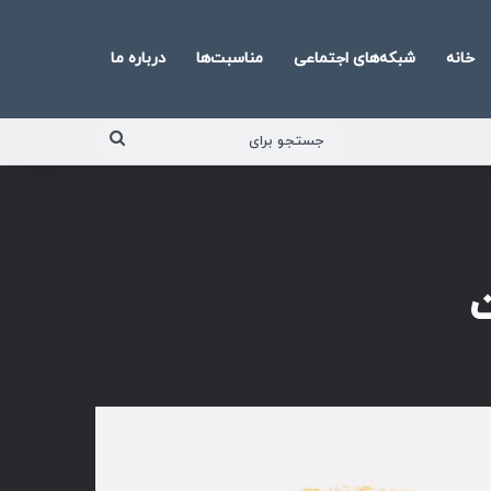
خانه
شبکه‌های اجتماعی
مناسبت‌ها
درباره ما
جستجو
برای