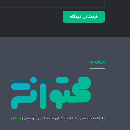
درباره ما
پایگاه تخصصی انتشار محتوای مناسبتی و موضوعی
بیشتر