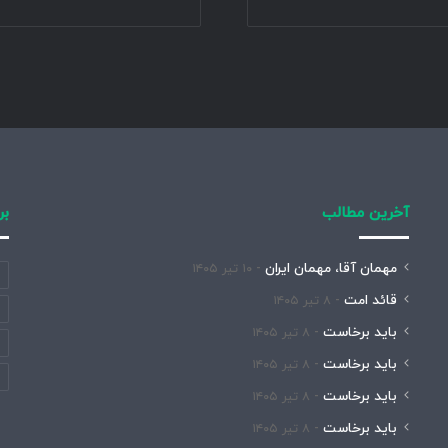
آخرین مطالب
بر
مهمان آقا، مهمان ایران
۱۰ تیر ۱۴۰۵
قائد امت
۸ تیر ۱۴۰۵
باید برخاست
۸ تیر ۱۴۰۵
باید برخاست
۸ تیر ۱۴۰۵
باید برخاست
۸ تیر ۱۴۰۵
باید برخاست
۸ تیر ۱۴۰۵