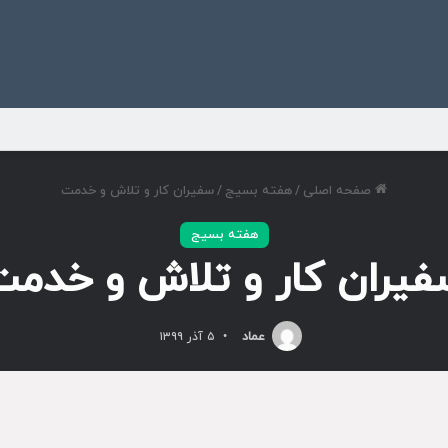
ی
صفحه اصلی
/
هفته بسیج
/
سفیران کار و تلاش و خدمت
هفته بسیج
فیران کار و تلاش و خدمت
عماد
۵ آذر ۱۳۹۹