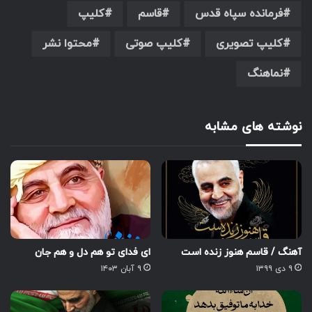
فرمانده سپاه قدس
قاسم
کلیپ
کلیپ تصویری
کلیپ صوتی
محتوا نشر
نماهنگ
نوشته های مشابه
آهنگ / قاسم هنوز زنده است
ای فدای تو هم دل و هم جان
۹ دی ۱۳۹۹
۹ آبان ۱۴۰۳