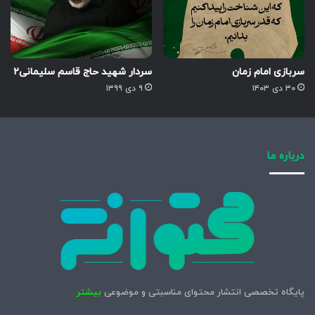
سربازی امام زمان
سردار شهید حاج قاسم سلیمانی۲
۳۰ دی ۱۴۰۳
۹ دی ۱۳۹۹
درباره ما
پایگاه تخصصی انتشار محتوای مناسبتی و موضوعی
بیشتر