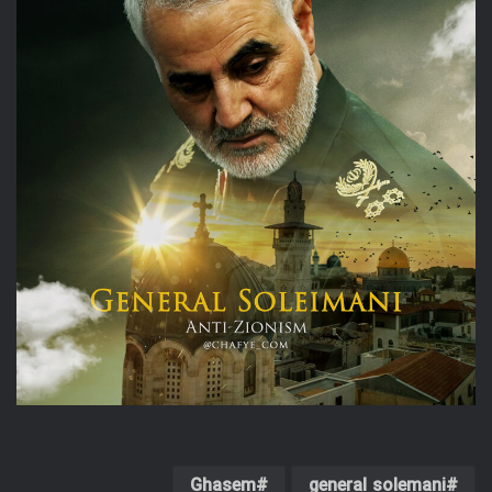
Ghasem
general solemani