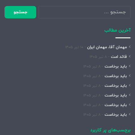
جستجو
برای:
آخرین مطالب
مهمان آقا، مهمان ایران
۱۰ تیر ۱۴۰۵
قائد امت
۸ تیر ۱۴۰۵
باید برخاست
۸ تیر ۱۴۰۵
باید برخاست
۸ تیر ۱۴۰۵
باید برخاست
۸ تیر ۱۴۰۵
باید برخاست
۸ تیر ۱۴۰۵
باید برخاست
۸ تیر ۱۴۰۵
باید برخاست
۸ تیر ۱۴۰۵
برچسب‌های پر کاربرد