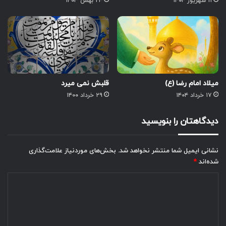
۱۱ شهریور ۱۴۰۴
۲۴ بهمن ۱۴۰۳
میلاد امام رضا (ع)
قلبش نمی میرد
۱۷ خرداد ۱۴۰۴
۲۹ خرداد ۱۴۰۰
دیدگاهتان را بنویسید
نشانی ایمیل شما منتشر نخواهد شد.
بخش‌های موردنیاز علامت‌گذاری
شده‌اند
*
د
ی
د
گ