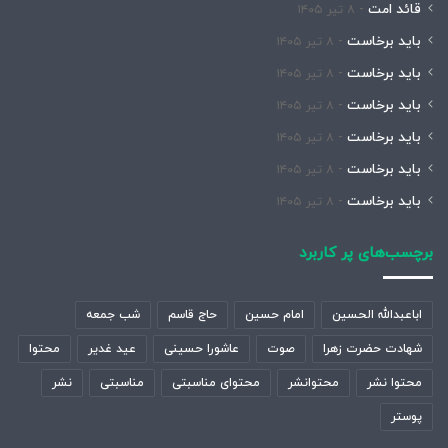
قائد امت
۸ تیر ۱۴۰۵
باید برخاست
۸ تیر ۱۴۰۵
باید برخاست
۸ تیر ۱۴۰۵
باید برخاست
۸ تیر ۱۴۰۵
باید برخاست
۸ تیر ۱۴۰۵
باید برخاست
۸ تیر ۱۴۰۵
باید برخاست
۸ تیر ۱۴۰۵
برچسب‌های پر کاربرد
اباعبدالله الحسین
امام حسین
حاج قاسم
شب جمعه
شهادت حضرت زهرا
صوت
عاشورا حسینی
عید غدیر
محتوا
محتوا نشر
محتوانشر
محتوای مناسبتی
مناسبتی
نشر
پوستر