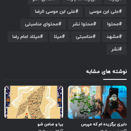
علی ابن موسی
علی ابن موسی الرضا
محتوا
محتوا نشر
محتوای مناسبتی
مشهد
مناسبتی
میلا
میلاد امام رضا
نشر
نوشته های مشابه
دلبری برگزیده ام که مپرس
بیا و ضامن شو