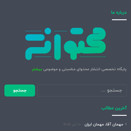
درباره ما
پایگاه تخصصی انتشار محتوای مناسبتی و موضوعی
بیشتر
جستجو
برای:
آخرین مطالب
مهمان آقا، مهمان ایران
۱۰ تیر ۱۴۰۵