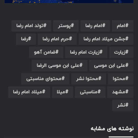
امام
امام رضا
پوستر
تولد امام رضا
جشن میلاد امام رضا
حرم امام رضا
رضا
زیارت
زیارت امام رضا
ضامن آهو
علی ابن موسی
علی ابن موسی الرضا
محتوا
محتوا نشر
محتوای مناسبتی
مشهد
مناسبتی
میلا
میلاد امام رضا
نشر
نوشته های مشابه