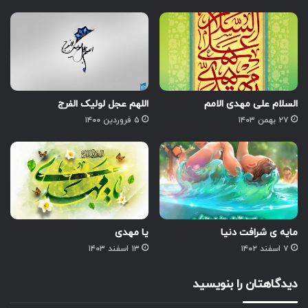
السلام علی مهدی الامم
اللهم عجل لولیک الفرج
۲۷ بهمن ۱۴۰۳
۵ فروردین ۱۴۰۰
مایه ی شرافت دنیا
یا مهدی
۷ اسفند ۱۴۰۲
۱۳ اسفند ۱۴۰۳
دیدگاهتان را بنویسید