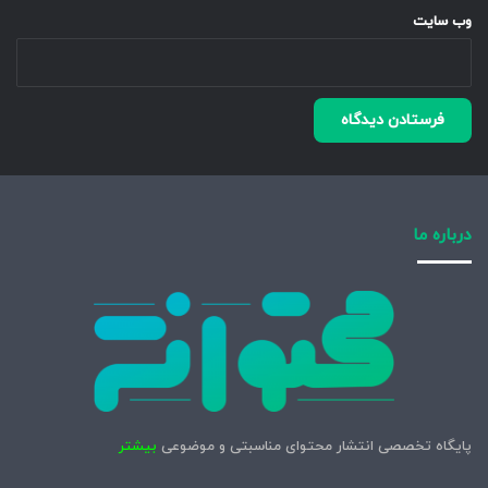
وب‌ سایت
درباره ما
پایگاه تخصصی انتشار محتوای مناسبتی و موضوعی
بیشتر