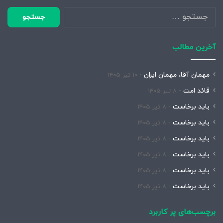
جستجو
برای:
آخرین مطالب
مهمان آقا، مهمان ایران
۱۰ تیر ۱۴۰۵
قائد امت
۸ تیر ۱۴۰۵
باید برخاست
۸ تیر ۱۴۰۵
باید برخاست
۸ تیر ۱۴۰۵
باید برخاست
۸ تیر ۱۴۰۵
باید برخاست
۸ تیر ۱۴۰۵
باید برخاست
۸ تیر ۱۴۰۵
باید برخاست
۸ تیر ۱۴۰۵
برچسب‌های پر کاربرد