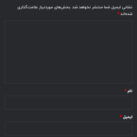
نشانی ایمیل شما منتشر نخواهد شد.
بخش‌های موردنیاز علامت‌گذاری
شده‌اند
*
د
ی
د
گ
ا
ه
*
نام
*
ایمیل
*