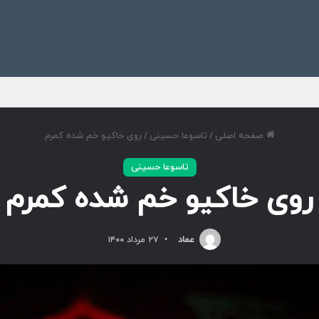
ی
صفحه اصلی
/
تاسوعا حسینی
/
روی خاکیو خم شده کمرم
تاسوعا حسینی
روی خاکیو خم شده کمرم
عماد
۲۷ مرداد ۱۴۰۰