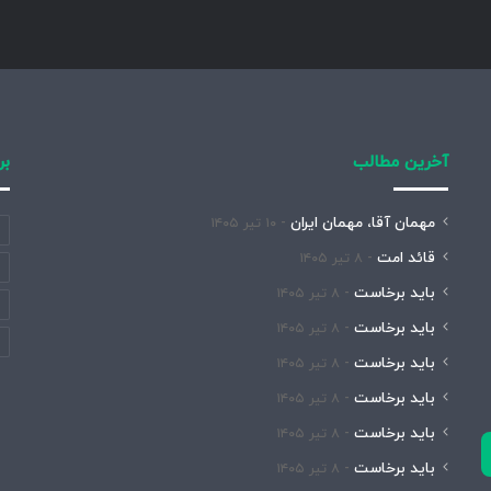
آخرین مطالب
بر
مهمان آقا، مهمان ایران
۱۰ تیر ۱۴۰۵
قائد امت
۸ تیر ۱۴۰۵
باید برخاست
۸ تیر ۱۴۰۵
باید برخاست
۸ تیر ۱۴۰۵
باید برخاست
۸ تیر ۱۴۰۵
باید برخاست
۸ تیر ۱۴۰۵
باید برخاست
۸ تیر ۱۴۰۵
باید برخاست
۸ تیر ۱۴۰۵