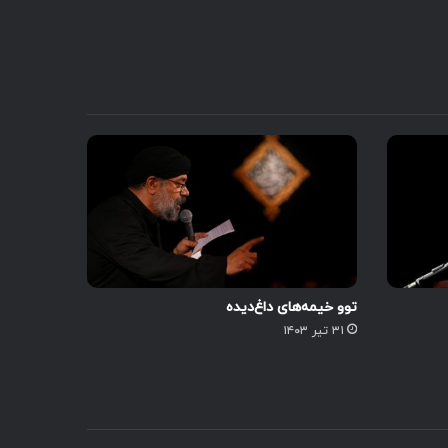
توو خیمه‌های داغ‌دیده
۳۱ تیر ۱۴۰۳