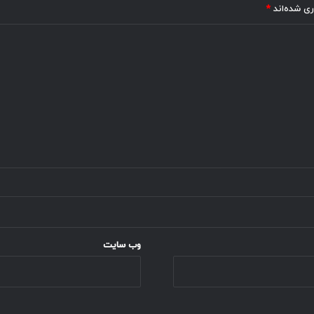
ری شده‌اند
*
وب‌ سایت