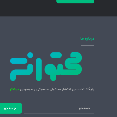
درباره ما
پایگاه تخصصی انتشار محتوای مناسبتی و موضوعی
بیشتر
جستجو
برای: