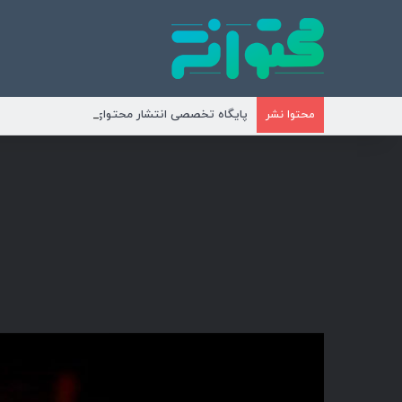
پایگاه تخصصی انتشار محتوای مناسبتی و موضوع
محتوا نشر