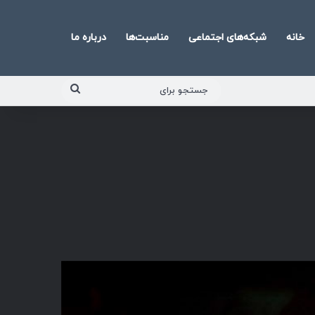
خانه
شبکه‌های اجتماعی
مناسبت‌ها
درباره ما
جستجو
برای
پخش‌کننده
صوت