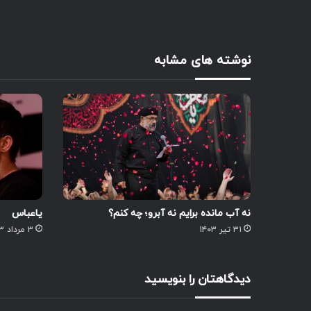
نوشته های مشابه
نه آب مانده برایم نه آبرو؛ چه کنم؟
یاعباس
۳۱ تیر ۱۴۰۳
۳ مرداد ۱۴۰۳
دیدگاهتان را بنویسید