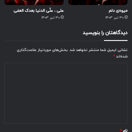
میوه‌ی دلم
علی ، علّی الدنیا بعدک العفی
۳۰ تیر ۱۴۰۳
۳۰ تیر ۱۴۰۳
دیدگاهتان را بنویسید
نشانی ایمیل شما منتشر نخواهد شد.
بخش‌های موردنیاز علامت‌گذاری
شده‌اند
*
د
ی
د
گ
ا
ه
*
نام
*