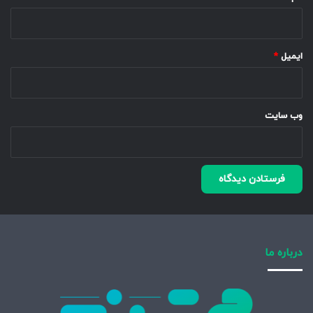
ایمیل
*
وب‌ سایت
درباره ما