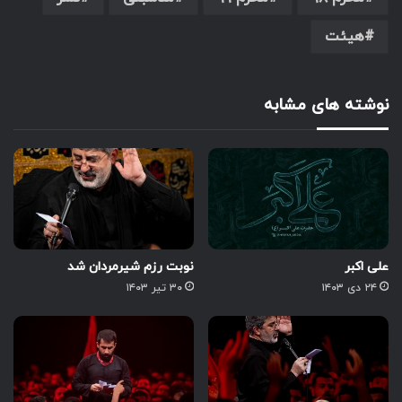
هیئت
نوشته های مشابه
علی اکبر
نوبت رزم شیرمردان شد
۲۴ دی ۱۴۰۳
۳۰ تیر ۱۴۰۳