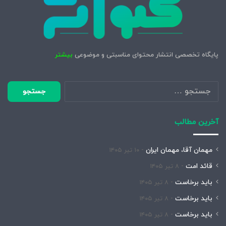
پایگاه تخصصی انتشار محتوای مناسبتی و موضوعی
بیشتر
جستجو
برای:
آخرین مطالب
مهمان آقا، مهمان ایران
۱۰ تیر ۱۴۰۵
قائد امت
۸ تیر ۱۴۰۵
باید برخاست
۸ تیر ۱۴۰۵
باید برخاست
۸ تیر ۱۴۰۵
باید برخاست
۸ تیر ۱۴۰۵