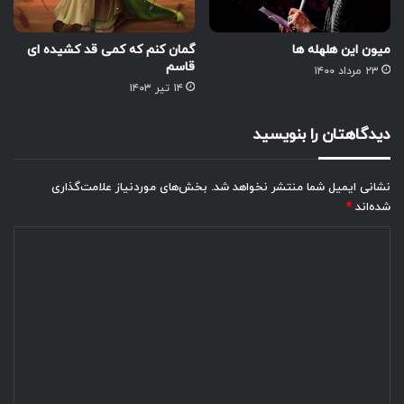
میون این هلهله ها
گمان کنم که کمی قد کشیده ای
قاسم
۲۳ مرداد ۱۴۰۰
۱۴ تیر ۱۴۰۳
دیدگاهتان را بنویسید
نشانی ایمیل شما منتشر نخواهد شد.
بخش‌های موردنیاز علامت‌گذاری
شده‌اند
*
د
ی
د
گ
ا
ه
*