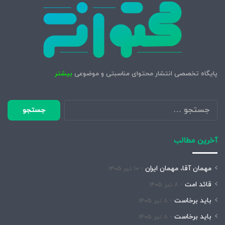
پایگاه تخصصی انتشار محتوای مناسبتی و موضوعی
بیشتر
جستجو
برای:
آخرین مطالب
مهمان آقا، مهمان ایران
۱۰ تیر ۱۴۰۵
قائد امت
۸ تیر ۱۴۰۵
باید برخاست
۸ تیر ۱۴۰۵
باید برخاست
۸ تیر ۱۴۰۵