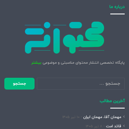
درباره ما
پایگاه تخصصی انتشار محتوای مناسبتی و موضوعی
بیشتر
جستجو
برای:
آخرین مطالب
مهمان آقا، مهمان ایران
۱۰ تیر ۱۴۰۵
قائد امت
۸ تیر ۱۴۰۵