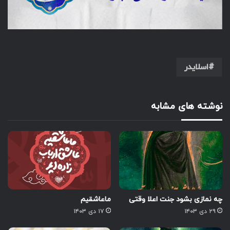
اسلایدر
نوشته های مشابه
چه نمازی بشود جنت اعلا وقتی
ماعاشقیم‌
۲۹ دی ۱۴۰۳
۱۷ دی ۱۴۰۳