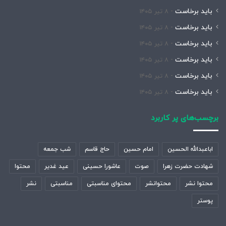
باید برخاست
۸ تیر ۱۴۰۵
باید برخاست
۸ تیر ۱۴۰۵
باید برخاست
۸ تیر ۱۴۰۵
باید برخاست
۸ تیر ۱۴۰۵
باید برخاست
۸ تیر ۱۴۰۵
باید برخاست
۸ تیر ۱۴۰۵
برچسب‌های پر کاربرد
اباعبدالله الحسین
امام حسین
حاج قاسم
شب جمعه
شهادت حضرت زهرا
صوت
عاشورا حسینی
عید غدیر
محتوا
محتوا نشر
محتوانشر
محتوای مناسبتی
مناسبتی
نشر
پوستر