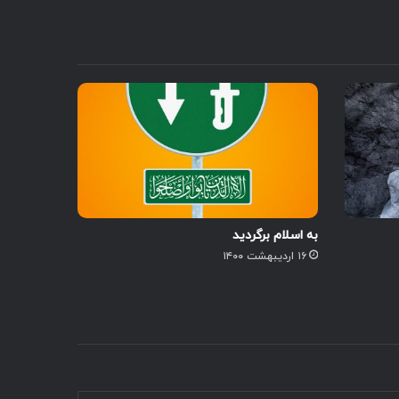
به اسلام برگردید
۱۶ اردیبهشت ۱۴۰۰