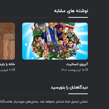
نوشته های مشابه
آبروی انسانیت
خانه را با
۱۵ اردیبهشت ۱۴۰۰
۲۱ فروردین ۱۴۰۳
دیدگاهتان را بنویسید
نشانی ایمیل شما منتشر نخواهد شد.
بخش‌های موردنیاز علامت‌گذا