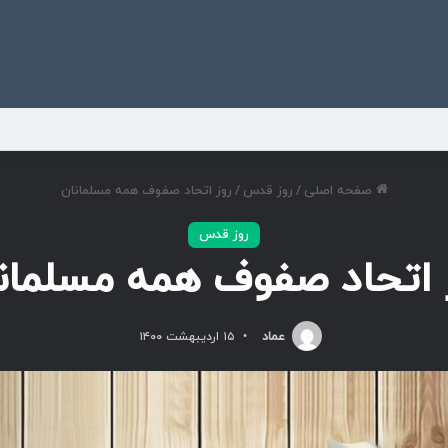
ی
صفحه اصلی
/
روز قدس
/
روز اتحاد صفوف همه مسلمانان
روز قدس
 اتحاد صفوف همه مسلمان
عماد
۱۵ اردیبهشت ۱۴۰۰