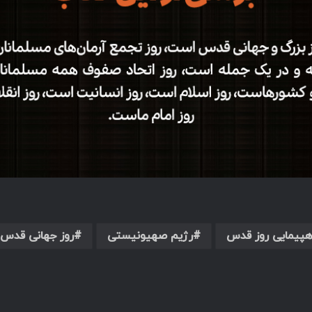
هپیمایی روز قدس
رژیم صهیونیستی
روز جهانی قدس