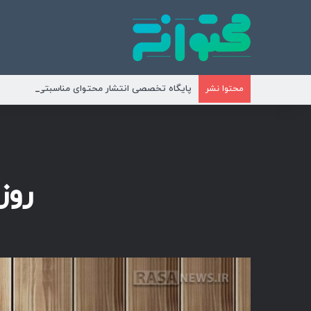
پایگاه تخصصی انتشار محتوای مناسبتی و موضوع
محتوا نشر
روز