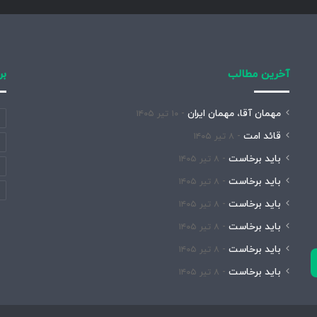
آخرین مطالب
بر
مهمان آقا، مهمان ایران
۱۰ تیر ۱۴۰۵
قائد امت
۸ تیر ۱۴۰۵
باید برخاست
۸ تیر ۱۴۰۵
باید برخاست
۸ تیر ۱۴۰۵
باید برخاست
۸ تیر ۱۴۰۵
باید برخاست
۸ تیر ۱۴۰۵
باید برخاست
۸ تیر ۱۴۰۵
باید برخاست
۸ تیر ۱۴۰۵