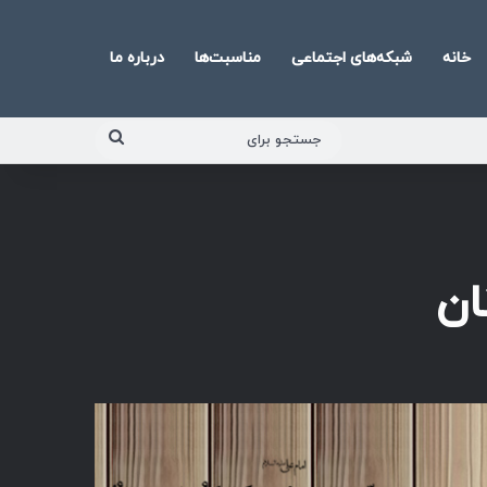
خانه
شبکه‌های اجتماعی
مناسبت‌ها
درباره ما
جستجو
برای
ان