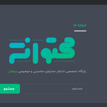
درباره ما
پایگاه تخصصی انتشار محتوای مناسبتی و موضوعی
بیشتر
جستجو
برای: