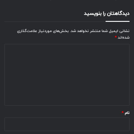
دیدگاهتان را بنویسید
نشانی ایمیل شما منتشر نخواهد شد.
بخش‌های موردنیاز علامت‌گذاری
شده‌اند
*
د
ی
د
گ
ا
ه
*
نام
*