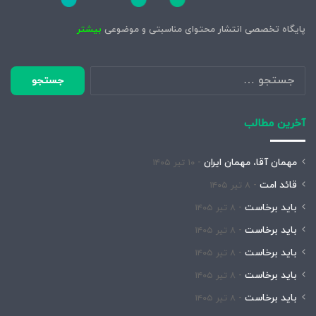
پایگاه تخصصی انتشار محتوای مناسبتی و موضوعی
بیشتر
جستجو
برای:
آخرین مطالب
مهمان آقا، مهمان ایران
۱۰ تیر ۱۴۰۵
قائد امت
۸ تیر ۱۴۰۵
باید برخاست
۸ تیر ۱۴۰۵
باید برخاست
۸ تیر ۱۴۰۵
باید برخاست
۸ تیر ۱۴۰۵
باید برخاست
۸ تیر ۱۴۰۵
باید برخاست
۸ تیر ۱۴۰۵