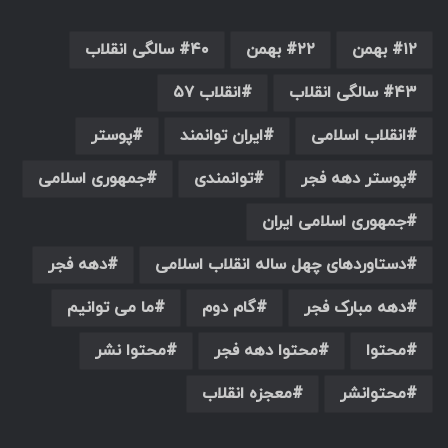
۱۲ بهمن
۲۲ بهمن
۴۰ سالگی انقلاب
۴۳ سالگی انقلاب
انقلاب ۵۷
انقلاب اسلامی
ایران توانمند
پوستر
پوستر دهه فجر
توانمندی
جمهوری اسلامی
جمهوری اسلامی ایران
دستاوردهای چهل ساله انقلاب اسلامی
دهه فجر
دهه مبارک فجر
گام دوم
ما می توانیم
محتوا
محتوا دهه فجر
محتوا نشر
محتوانشر
معجزه انقلاب