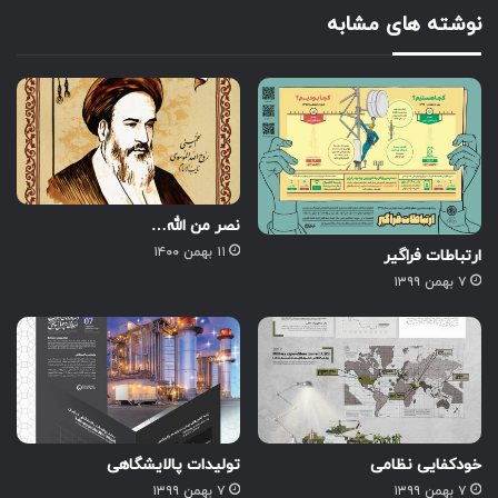
نوشته های مشابه
نصر من الله…
۱۱ بهمن ۱۴۰۰
ارتباطات فراگیر
۷ بهمن ۱۳۹۹
خودکفایی نظامی
تولیدات پالایشگاهی
۷ بهمن ۱۳۹۹
۷ بهمن ۱۳۹۹