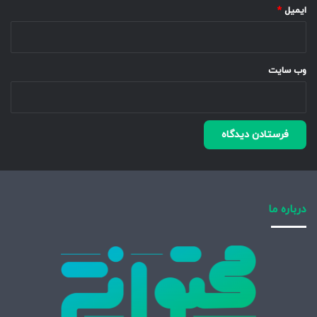
ایمیل
*
وب‌ سایت
درباره ما