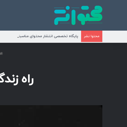
پایگاه تخصصی انتشار محتوای مناسبتی و موضوع
محتوا نشر
راه زند