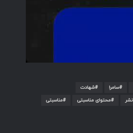
سامرا
شهادت
نشر
محتوای مناسبتی
مناسبتی