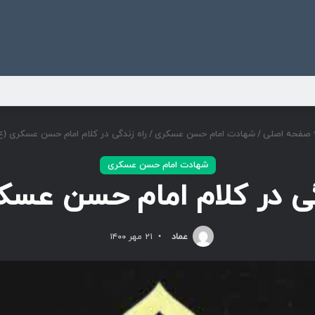
ی
صفحه اصلی
/
شهادت امام حسن عسکری
/
راه زندگی در کلام امام حسن عسکری (ع
شهادت امام حسن عسکری
گی در کلام امام حسن عسک
عماد
۲۱ مهر ۱۴۰۰