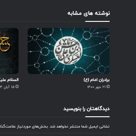
نوشته های مشابه
برادران امام (ع)
السلام عل
۲۱ مهر ۱۴۰۰
۱۵ آبان ۱۴۰۳
دیدگاهتان را بنویسید
نشانی ایمیل شما منتشر نخواهد شد.
بخش‌های موردنیاز علامت‌گذا