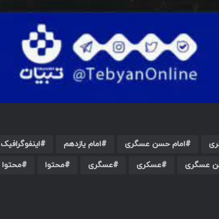
ری
امام حسن عسگری
امام یازدهم
اینفوگرافیک
ن عسگری
عسکری
عسگری
محتوا
محتوا 