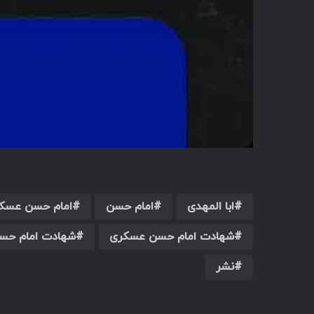
ابا المهدی
امام حسن
امام حسن عسک
شهادت امام حسن عسکری
شهادت امام حس
نشر