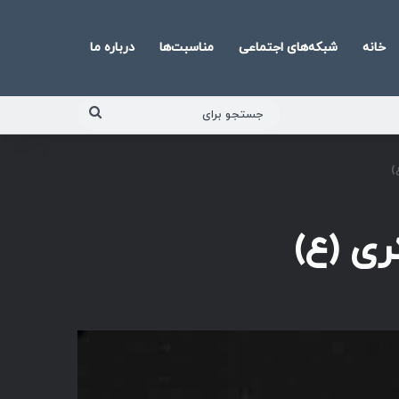
خانه
شبکه‌های اجتماعی
مناسبت‌ها
درباره ما
جستجو
برای
)
ری (ع)