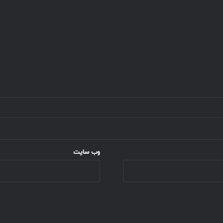
وب‌ سایت