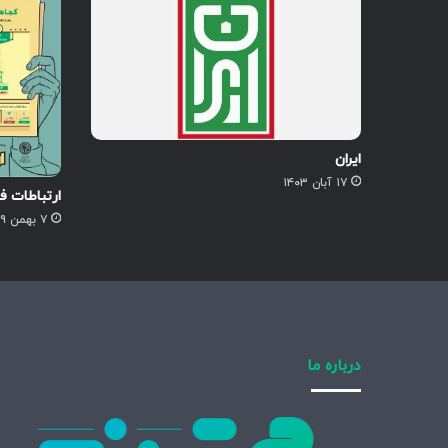
ایران
۱۷ آبان ۱۴۰۳
ارتباطات فر
۷ بهمن ۱۳۹۹
درباره ما