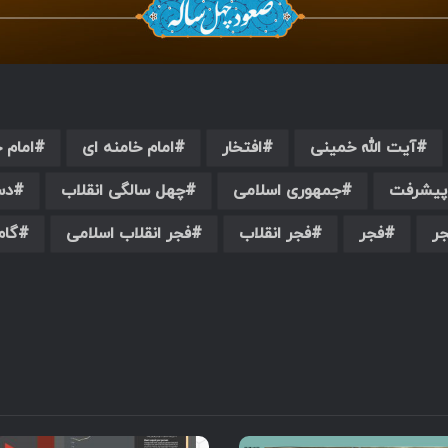
آیت الله خمینی
افتخار
امام خامنه ای
امام 
پیشرفت
جمهوری اسلامی
چهل سالگی انقلاب
دس
ر
فجر
فجر انقلاب
فجر انقلاب اسلامی
گام