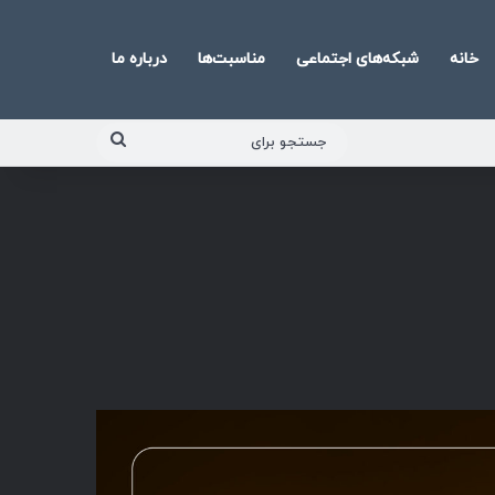
خانه
شبکه‌های اجتماعی
مناسبت‌ها
درباره ما
جستجو
برای