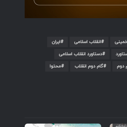
خمینی
انقلاب اسلامی
ایران
تاورد
دستاورد انقلاب اسلامی
 دوم
گام دوم انقلاب
محتوا