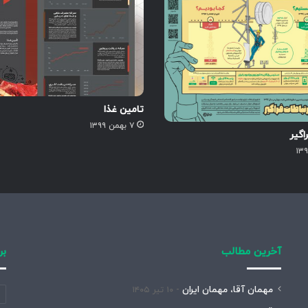
تامین غذا
۷ بهمن ۱۳۹۹
اگیر
آخرین مطالب
بر
مهمان آقا، مهمان ایران
۱۰ تیر ۱۴۰۵