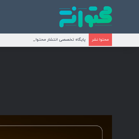
پایگاه تخصصی انتشار محتوای مناسبتی و موضوع
محتوا نشر