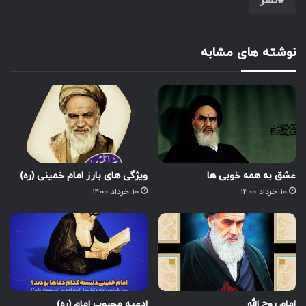
نشر
نوشته های مشابه
عشق به همه خوبی ها
ویژگی های بارز امام خمینی (ره)
۱۰ خرداد ۱۴۰۰
۱۰ خرداد ۱۴۰۰
امام روح الله
ادعیه محبوب امام (ره)