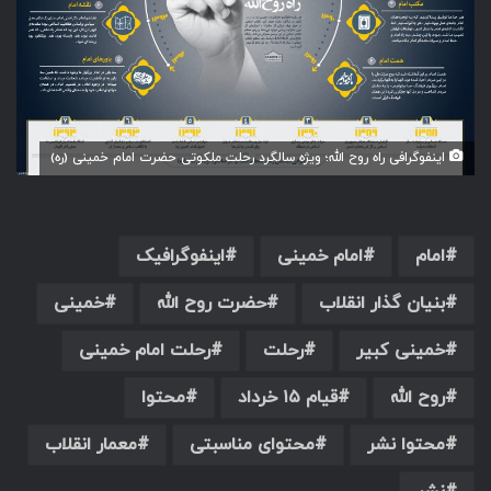
اینفوگرافی راه روح الله؛ ویژه سالگرد رحلت ملکوتی حضرت امام خمینی (ره)
امام
امام خمینی
اینفوگرافیک
بنیان گذار انقلاب
حضرت روح الله
خمینی
خمینی کبیر
رحلت
رحلت امام خمینی
روح الله
قیام ۱۵ خرداد
محتوا
محتوا نشر
محتوای مناسبتی
معمار انقلاب