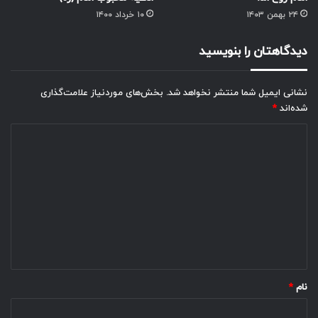
۲۴ بهمن ۱۴۰۳
۱۰ خرداد ۱۴۰۰
دیدگاهتان را بنویسید
نشانی ایمیل شما منتشر نخواهد شد.
بخش‌های موردنیاز علامت‌گذاری
شده‌اند
*
د
ی
د
گ
ا
ه
*
نام
*