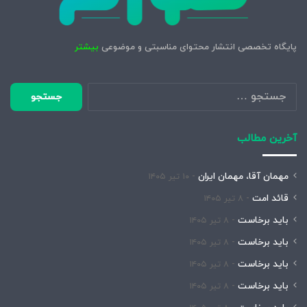
پایگاه تخصصی انتشار محتوای مناسبتی و موضوعی
بیشتر
جستجو
برای:
آخرین مطالب
مهمان آقا، مهمان ایران
۱۰ تیر ۱۴۰۵
قائد امت
۸ تیر ۱۴۰۵
باید برخاست
۸ تیر ۱۴۰۵
باید برخاست
۸ تیر ۱۴۰۵
باید برخاست
۸ تیر ۱۴۰۵
باید برخاست
۸ تیر ۱۴۰۵