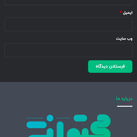
ایمیل
*
وب‌ سایت
درباره ما