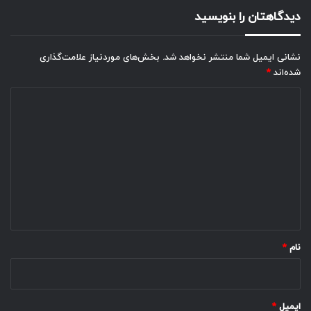
دیدگاهتان را بنویسید
نشانی ایمیل شما منتشر نخواهد شد.
بخش‌های موردنیاز علامت‌گذاری
شده‌اند
*
د
ی
د
گ
ا
ه
*
نام
*
ایمیل
*