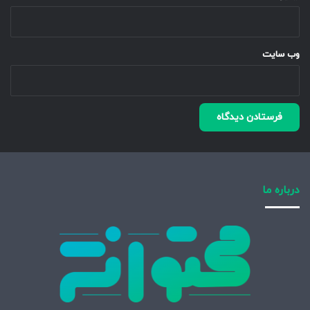
وب‌ سایت
درباره ما