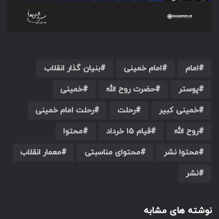
امام
امام خمینی
بنیان گذار انقلاب
پوستر
حضرت روح الله
خمینی
خمینی کبیر
رحلت
رحلت امام خمینی
روح الله
قیام ۱۵ خرداد
محتوا
محتوا نشر
محتوای مناسبتی
معمار انقلاب
نشر
نوشته های مشابه