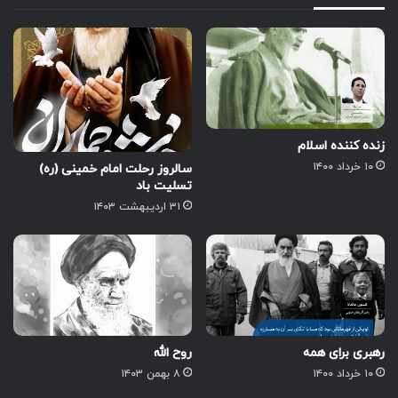
زنده کننده اسلام
۱۰ خرداد ۱۴۰۰
سالروز رحلت امام خمینی (ره)
تسلیت باد
۳۱ اردیبهشت ۱۴۰۳
رهبری برای همه
روح الله
۱۰ خرداد ۱۴۰۰
۸ بهمن ۱۴۰۳