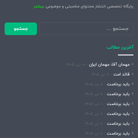
پایگاه تخصصی انتشار محتوای مناسبتی و موضوعی
بیشتر
جستجو
برای:
آخرین مطالب
مهمان آقا، مهمان ایران
۱۰ تیر ۱۴۰۵
قائد امت
۸ تیر ۱۴۰۵
باید برخاست
۸ تیر ۱۴۰۵
باید برخاست
۸ تیر ۱۴۰۵
باید برخاست
۸ تیر ۱۴۰۵
باید برخاست
۸ تیر ۱۴۰۵
باید برخاست
۸ تیر ۱۴۰۵
باید برخاست
۸ تیر ۱۴۰۵