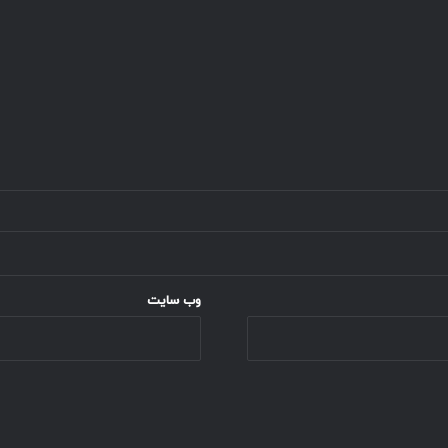
وب‌ سایت