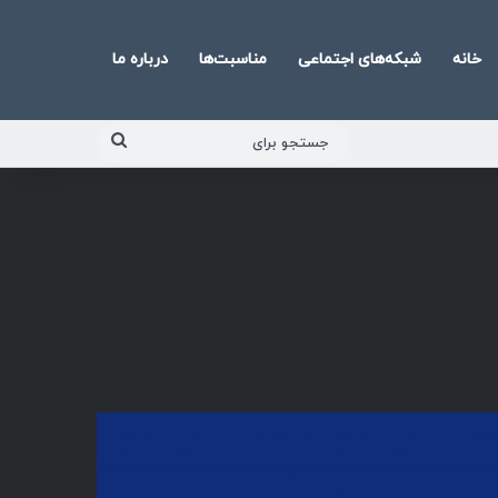
خانه
شبکه‌های اجتماعی
مناسبت‌ها
درباره ما
جستجو
برای