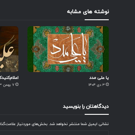
نوشته های مشابه
یا علی مدد
اعلام‌کنید‌
۳ دی ۱۴۰۴
۷ بهمن ۱۴۰۳
دیدگاهتان را بنویسید
نشانی ایمیل شما منتشر نخواهد شد.
بخش‌های موردنیاز علامت‌گذا