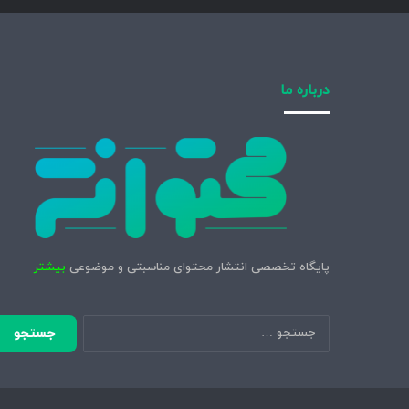
درباره ما
پایگاه تخصصی انتشار محتوای مناسبتی و موضوعی
بیشتر
جستجو
برای: