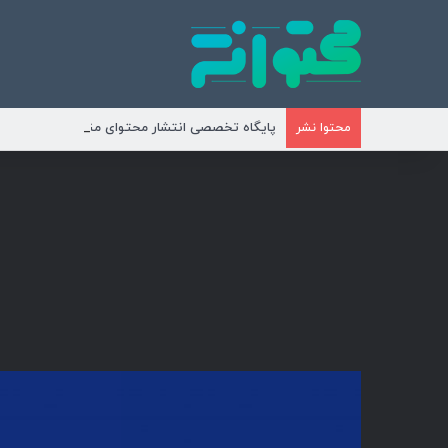
پایگاه تخصصی انتشار محتوای مناسبتی و موضوع
محتوا نشر