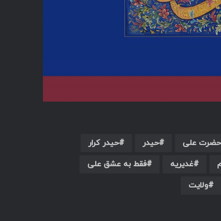
حضرت علی
حیدر
حیدر کرار
غدیریه
فقط به عشق علی
ولایت