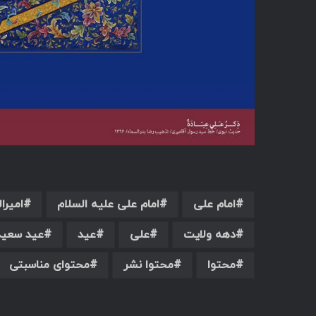
امام علی
امام علی علیه السلام
امیرا
دهه ولایت
علی
عید
عید سعید
محتوا
محتوا نشر
محتوای مناسبتی