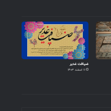
ضیافت غدیر
۱۱ اسفند ۱۴۰۳