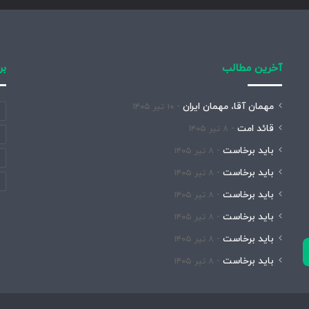
آخرین مطالب
بر
مهمان آقا، مهمان ایران
۱۰ تیر ۱۴۰۵
قائد امت
۸ تیر ۱۴۰۵
باید برخاست
۸ تیر ۱۴۰۵
باید برخاست
۸ تیر ۱۴۰۵
باید برخاست
۸ تیر ۱۴۰۵
باید برخاست
۸ تیر ۱۴۰۵
باید برخاست
۸ تیر ۱۴۰۵
باید برخاست
۸ تیر ۱۴۰۵