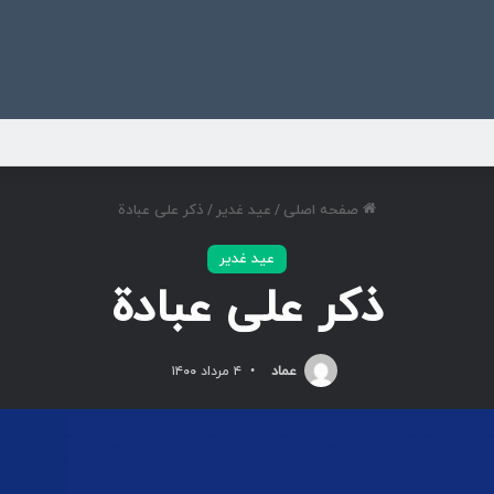
ی
صفحه اصلی
/
عید غدیر
/
ذکر علی عبادة
عید غدیر
ذکر علی عبادة
عماد
۴ مرداد ۱۴۰۰