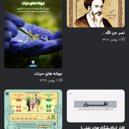
نصر من الله…
۱۱ بهمن ۱۴۰۰
جوانه های حیات
۷ بهمن ۱۳۹۹
اقرار (پالایشگاه های نفتی)