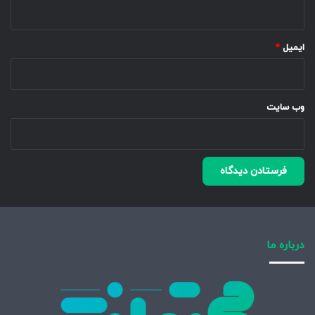
ایمیل
*
وب‌ سایت
درباره ما