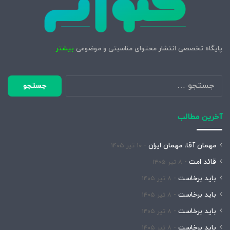
پایگاه تخصصی انتشار محتوای مناسبتی و موضوعی
بیشتر
جستجو
برای:
آخرین مطالب
مهمان آقا، مهمان ایران
۱۰ تیر ۱۴۰۵
قائد امت
۸ تیر ۱۴۰۵
باید برخاست
۸ تیر ۱۴۰۵
باید برخاست
۸ تیر ۱۴۰۵
باید برخاست
۸ تیر ۱۴۰۵
باید برخاست
۸ تیر ۱۴۰۵