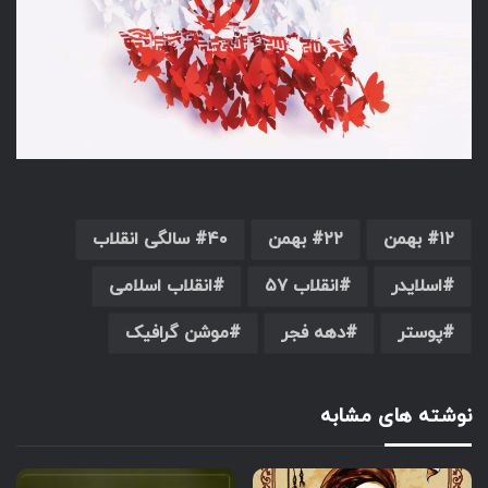
۱۲ بهمن
۲۲ بهمن
۴۰ سالگی انقلاب
اسلایدر
انقلاب ۵۷
انقلاب اسلامی
پوستر
دهه فجر
موشن گرافیک
نوشته های مشابه