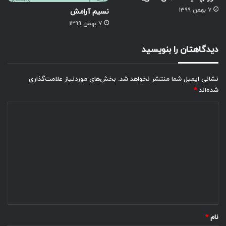
۷ بهمن ۱۳۹۹
نسیم آرامش
۷ بهمن ۱۳۹۹
دیدگاهتان را بنویسید
نشانی ایمیل شما منتشر نخواهد شد.
بخش‌های موردنیاز علامت‌گذاری
شده‌اند
*
د
ی
د
گ
ا
ه
*
نام
*