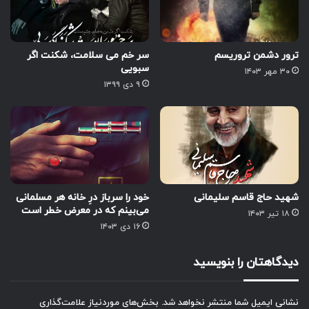
ترور دشمن تروریسم
سر خم می سلامت، شکنت اگر
سبویی
۳۰ مهر ۱۴۰۳
۹ دی ۱۳۹۹
شهید حاج قاسم سلیمانی
خود را سرباز درِ خانه هر مسلمانی
می‌بینم که در معرض خطر است
۱۸ تیر ۱۴۰۳
۱۶ دی ۱۴۰۳
دیدگاهتان را بنویسید
نشانی ایمیل شما منتشر نخواهد شد.
بخش‌های موردنیاز علامت‌گذاری