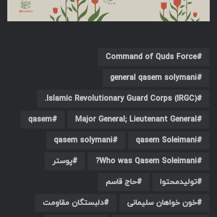
Command of Quds Force
general qasem solymani
Islamic Revolutionary Guard Corps (IRGC).
qasem
Major General; ‎Lieutenant General
qasem solymani
qasem Soleimani
Who was Qasem Soleimani?
پوستر
تولیدمحتوا
حاج قاسم
خون خواهان سلیمانی
دلبستگان مقاومت