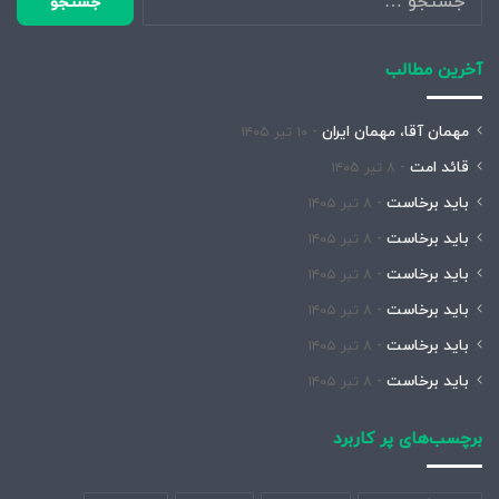
برای:
آخرین مطالب
مهمان آقا، مهمان ایران
۱۰ تیر ۱۴۰۵
قائد امت
۸ تیر ۱۴۰۵
باید برخاست
۸ تیر ۱۴۰۵
باید برخاست
۸ تیر ۱۴۰۵
باید برخاست
۸ تیر ۱۴۰۵
باید برخاست
۸ تیر ۱۴۰۵
باید برخاست
۸ تیر ۱۴۰۵
باید برخاست
۸ تیر ۱۴۰۵
برچسب‌های پر کاربرد