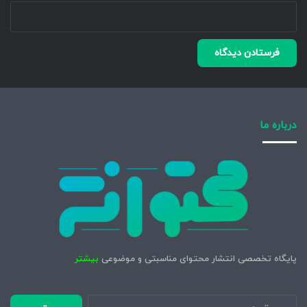
درباره ما
پایگاه تخصصی انتشار محتوای مناسبتی و موضوعی
بیشتر
جستجو