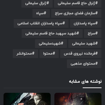
ژنرال حاج قاسم سلیمانی
ژنرال سلیمانی
سازمان فضای مجازی سراج
سپاه
سپاه پاسداران
سپاه پاسداران انقلاب اسلامی
سراج
شهید سپهبد حاج قاسم سلیمانی
شهید سلیمانی
شهیدسلیمانی
فرمانده نیروی قدس
محتوا
محتوانشر
محتوای مذهبی
نوشته های مشابه