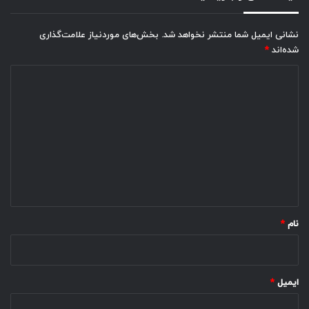
نشانی ایمیل شما منتشر نخواهد شد.
بخش‌های موردنیاز علامت‌گذاری
شده‌اند
*
د
ی
د
گ
ا
ه
*
نام
*
ایمیل
*