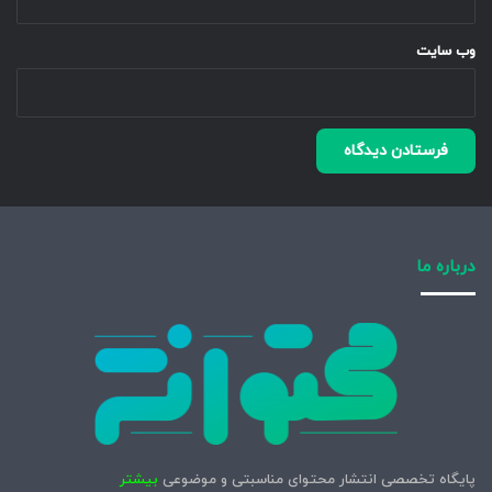
وب‌ سایت
درباره ما
پایگاه تخصصی انتشار محتوای مناسبتی و موضوعی
بیشتر