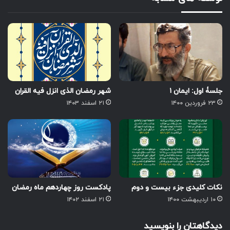
جلسۀ اول: ایمان ۱
شهر رمضان الذی انزل فیه القران
۲۳ فروردین ۱۴۰۰
۲۱ اسفند ۱۴۰۳
نکات کلیدی جزء بیست و دوم
پادکست روز چهاردهم ماه رمضان
۱۰ اردیبهشت ۱۴۰۰
۲۱ اسفند ۱۴۰۲
دیدگاهتان را بنویسید