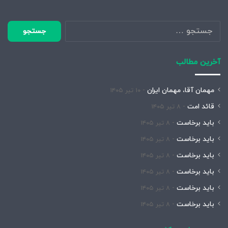
جستجو
برای:
آخرین مطالب
مهمان آقا، مهمان ایران
۱۰ تیر ۱۴۰۵
قائد امت
۸ تیر ۱۴۰۵
باید برخاست
۸ تیر ۱۴۰۵
باید برخاست
۸ تیر ۱۴۰۵
باید برخاست
۸ تیر ۱۴۰۵
باید برخاست
۸ تیر ۱۴۰۵
باید برخاست
۸ تیر ۱۴۰۵
باید برخاست
۸ تیر ۱۴۰۵