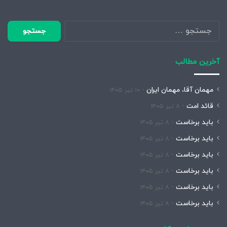
جستجو
برای:
آخرین مطالب
مهمان آقا، مهمان ایران
۱۰ تیر ۱۴۰۵
قائد امت
۸ تیر ۱۴۰۵
باید برخاست
۸ تیر ۱۴۰۵
باید برخاست
۸ تیر ۱۴۰۵
باید برخاست
۸ تیر ۱۴۰۵
باید برخاست
۸ تیر ۱۴۰۵
باید برخاست
۸ تیر ۱۴۰۵
باید برخاست
۸ تیر ۱۴۰۵