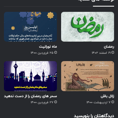
رمضان
ماه نورانیت
۱۹ اسفند ۱۴۰۲
۲۵ فروردین ۱۴۰۰
زلال باش
سحر های رمضان را از دست ندهید
۷ اردیبهشت ۱۴۰۰
۲۷ فروردین ۱۴۰۰
دیدگاهتان را بنویسید