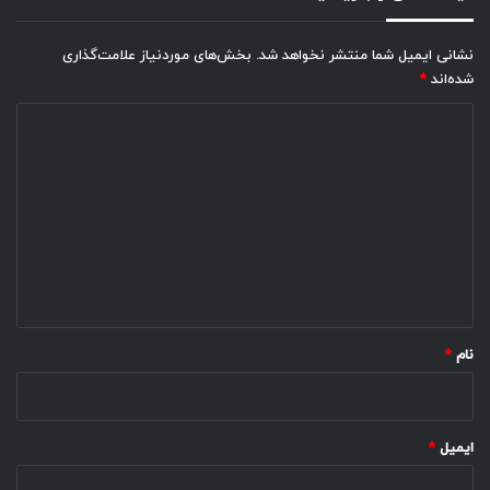
نشانی ایمیل شما منتشر نخواهد شد.
بخش‌های موردنیاز علامت‌گذاری
شده‌اند
*
د
ی
د
گ
ا
ه
*
نام
*
ایمیل
*