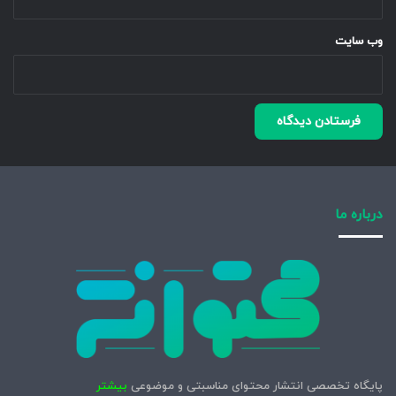
وب‌ سایت
درباره ما
پایگاه تخصصی انتشار محتوای مناسبتی و موضوعی
بیشتر