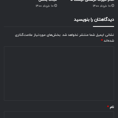
۱۰ خرداد ۱۴۰۰
۱۰ خرداد ۱۴۰۰
دیدگاهتان را بنویسید
نشانی ایمیل شما منتشر نخواهد شد.
بخش‌های موردنیاز علامت‌گذاری
شده‌اند
*
د
ی
د
گ
ا
ه
*
نام
*