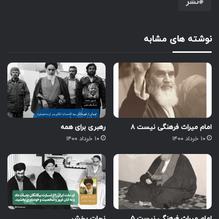
نشر
نوشته های مشابه
امام میراث فرهنگی نیست ۸
رهبری برای همه
۱۰ خرداد ۱۴۰۰
۱۰ خرداد ۱۴۰۰
امام میراث فرهنگی نیست ۵
نجات بخش