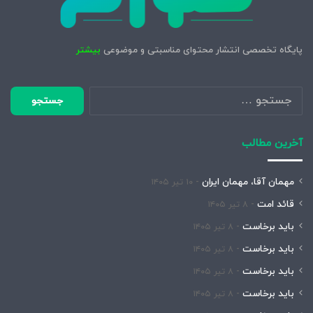
پایگاه تخصصی انتشار محتوای مناسبتی و موضوعی
بیشتر
جستجو
برای:
آخرین مطالب
مهمان آقا، مهمان ایران
۱۰ تیر ۱۴۰۵
قائد امت
۸ تیر ۱۴۰۵
باید برخاست
۸ تیر ۱۴۰۵
باید برخاست
۸ تیر ۱۴۰۵
باید برخاست
۸ تیر ۱۴۰۵
باید برخاست
۸ تیر ۱۴۰۵