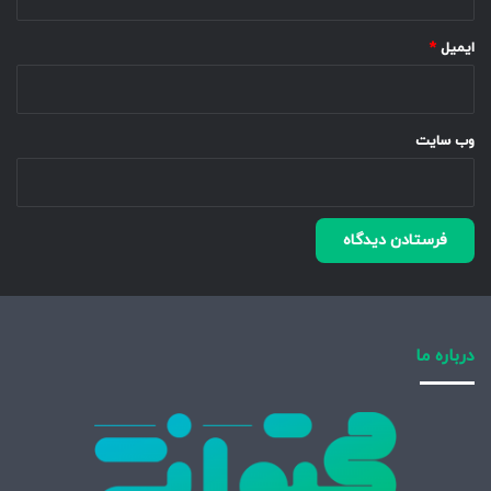
ایمیل
*
وب‌ سایت
درباره ما