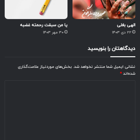
الهی بعَلی
یا من سبقت رحمته غضبه
۲۲ دی ۱۴۰۳
۳۰ مهر ۱۴۰۳
دیدگاهتان را بنویسید
نشانی ایمیل شما منتشر نخواهد شد.
بخش‌های موردنیاز علامت‌گذاری
شده‌اند
*
د
ی
د
گ
ا
ه