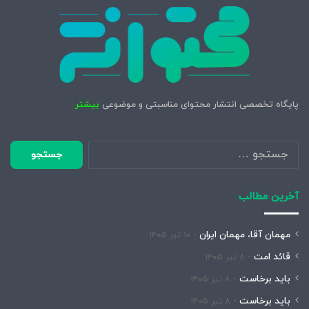
پایگاه تخصصی انتشار محتوای مناسبتی و موضوعی
بیشتر
جستجو
برای:
آخرین مطالب
مهمان آقا، مهمان ایران
۱۰ تیر ۱۴۰۵
قائد امت
۸ تیر ۱۴۰۵
باید برخاست
۸ تیر ۱۴۰۵
باید برخاست
۸ تیر ۱۴۰۵