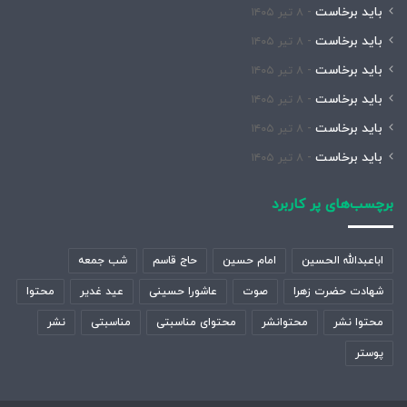
باید برخاست
۸ تیر ۱۴۰۵
باید برخاست
۸ تیر ۱۴۰۵
باید برخاست
۸ تیر ۱۴۰۵
باید برخاست
۸ تیر ۱۴۰۵
باید برخاست
۸ تیر ۱۴۰۵
باید برخاست
۸ تیر ۱۴۰۵
برچسب‌های پر کاربرد
اباعبدالله الحسین
امام حسین
حاج قاسم
شب جمعه
شهادت حضرت زهرا
صوت
عاشورا حسینی
عید غدیر
محتوا
محتوا نشر
محتوانشر
محتوای مناسبتی
مناسبتی
نشر
پوستر