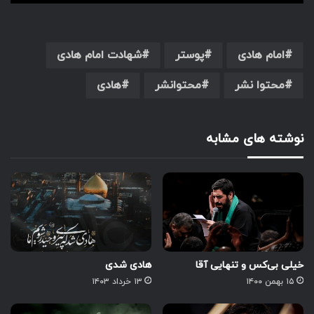
امام هادی
پوستر
شهادت امام هادی
محتوا نشر
محتوانشر
هادی
نوشته های مشابه
خیلی بی‌کس و تنهایی آقا
هادی شدی
۱۵ بهمن ۱۴۰۰
۱۳ خرداد ۱۴۰۳