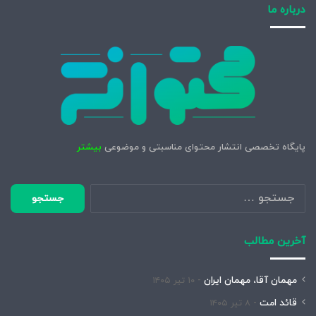
درباره ما
پایگاه تخصصی انتشار محتوای مناسبتی و موضوعی
بیشتر
جستجو
برای:
آخرین مطالب
مهمان آقا، مهمان ایران
۱۰ تیر ۱۴۰۵
قائد امت
۸ تیر ۱۴۰۵