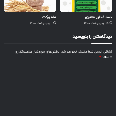
حفظ ذخایر معنوی
ماه برکت
۱۸ اردیبهشت ۱۴۰۰
۱ اردیبهشت ۱۴۰۰
دیدگاهتان را بنویسید
نشانی ایمیل شما منتشر نخواهد شد.
بخش‌های موردنیاز علامت‌گذاری
شده‌اند
*
د
ی
د
گ
ا
ه
*