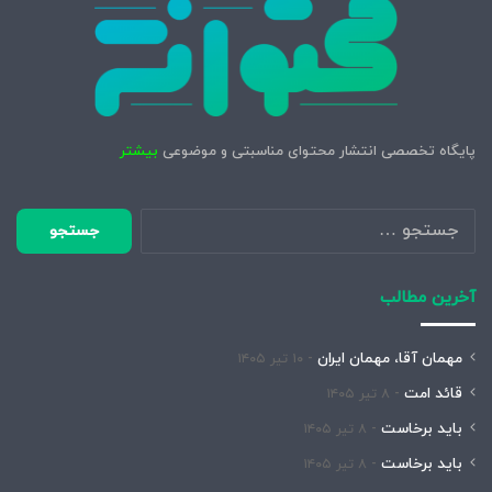
پایگاه تخصصی انتشار محتوای مناسبتی و موضوعی
بیشتر
جستجو
برای:
آخرین مطالب
مهمان آقا، مهمان ایران
۱۰ تیر ۱۴۰۵
قائد امت
۸ تیر ۱۴۰۵
باید برخاست
۸ تیر ۱۴۰۵
باید برخاست
۸ تیر ۱۴۰۵