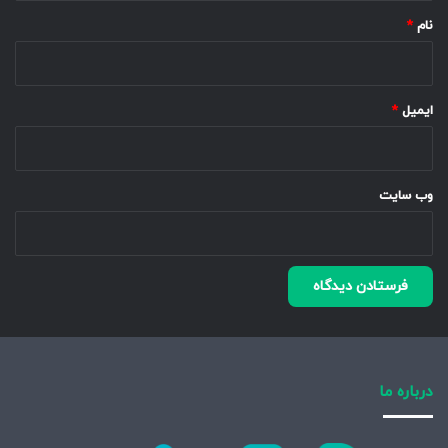
نام
*
ایمیل
*
وب‌ سایت
درباره ما