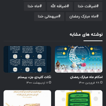
ضیافت خدا
ضیافه الله
ماه خدا
ماه مبارک رمضان
میهمانی خدا
نوشته های مشابه
احکام ماه مبارک رمضان
نکات کلیدی جزء بیستم
۲۸ فروردین ۱۴۰۰
۸ اردیبهشت ۱۴۰۰