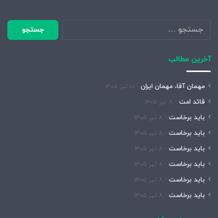
جستجو
برای:
آخرین مطالب
مهمان آقا، مهمان ایران
۱۰ تیر ۱۴۰۵
قائد امت
۸ تیر ۱۴۰۵
باید برخاست
۸ تیر ۱۴۰۵
باید برخاست
۸ تیر ۱۴۰۵
باید برخاست
۸ تیر ۱۴۰۵
باید برخاست
۸ تیر ۱۴۰۵
باید برخاست
۸ تیر ۱۴۰۵
باید برخاست
۸ تیر ۱۴۰۵