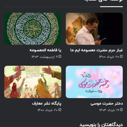
غبار حرم حضرت معصومه ایم ما
یا فاطمه المعصومه
۲۰ خرداد ۱۴۰۰
۹ اردیبهشت ۱۴۰۳
دختر حضرت موسی
پایگاه نشر معارف
۱۹ خرداد ۱۴۰۳
۲۰ خرداد ۱۴۰۰
دیدگاهتان را بنویسید