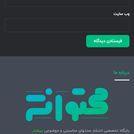
وب‌ سایت
درباره ما
پایگاه تخصصی انتشار محتوای مناسبتی و موضوعی
بیشتر