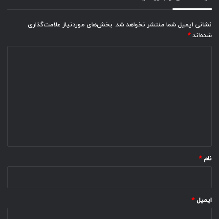
نشانی ایمیل شما منتشر نخواهد شد.
بخش‌های موردنیاز علامت‌گذاری
شده‌اند
*
د
ی
د
گ
ا
ه
*
نام
*
ایمیل
*