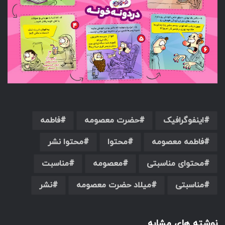
اینفوگرافیک
حضرت معصومه
فاطمه
فاطمه معصومه
محتوا
محتوا نشر
محتوای مناسبتی
معصومه
مناسبت
مناسبتی
میلاد حضرت معصومه
نشر
نوشته های مشابه