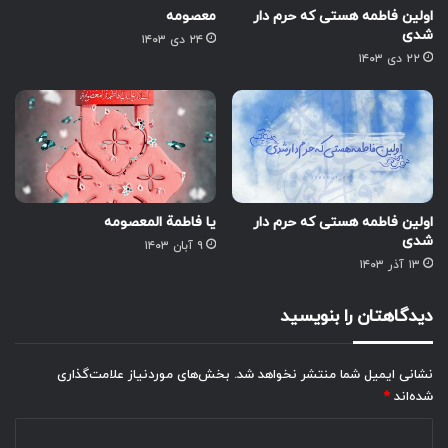
اولین فاطمه هستی که حرم دار
معصومه
شدی
۲۴ دی ۱۴۰۳
۲۲ دی ۱۴۰۳
اولین فاطمه هستی که حرم دار
یا فاطمة المعصومه
شدی
۹ آبان ۱۴۰۳
۱۳ آذر ۱۴۰۳
دیدگاهتان را بنویسید
نشانی ایمیل شما منتشر نخواهد شد.
بخش‌های موردنیاز علامت‌گذاری
شده‌اند
*
د