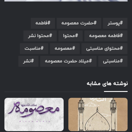
پوستر
حضرت معصومه
فاطمه
فاطمه معصومه
محتوا
محتوا نشر
محتوای مناسبتی
معصومه
مناسبت
مناسبتی
میلاد حضرت معصومه
نشر
نوشته های مشابه