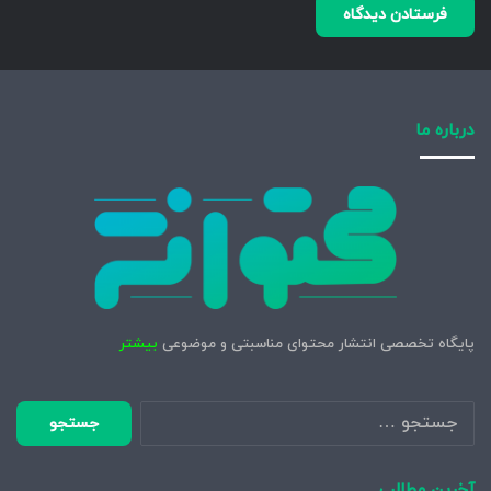
درباره ما
پایگاه تخصصی انتشار محتوای مناسبتی و موضوعی
بیشتر
جستجو
برای:
آخرین مطالب