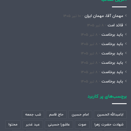
مهمان آقا، مهمان ایران
۱۰ تیر ۱۴۰۵
قائد امت
۸ تیر ۱۴۰۵
باید برخاست
۸ تیر ۱۴۰۵
باید برخاست
۸ تیر ۱۴۰۵
باید برخاست
۸ تیر ۱۴۰۵
باید برخاست
۸ تیر ۱۴۰۵
باید برخاست
۸ تیر ۱۴۰۵
باید برخاست
۸ تیر ۱۴۰۵
برچسب‌های پر کاربرد
اباعبدالله الحسین
امام حسین
حاج قاسم
شب جمعه
شهادت حضرت زهرا
صوت
عاشورا حسینی
عید غدیر
محتوا