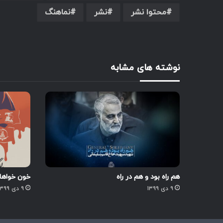
محتوا نشر
نشر
نماهنگ
نوشته های مشابه
هم راه بود و هم در راه
خون خواها
۹ دی ۱۳۹۹
۹ دی ۱۳۹۹