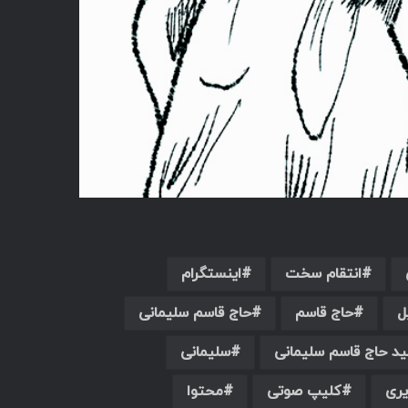
انتقام سخت
اینستگرام
ل
حاج قاسم
حاج قاسم سلیمانی
د حاج قاسم سلیمانی
سلیمانی
ری
کلیپ صوتی
محتوا