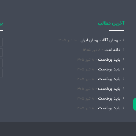
آخرین مطالب
بر
مهمان آقا، مهمان ایران
۱۰ تیر ۱۴۰۵
قائد امت
۸ تیر ۱۴۰۵
باید برخاست
۸ تیر ۱۴۰۵
باید برخاست
۸ تیر ۱۴۰۵
باید برخاست
۸ تیر ۱۴۰۵
باید برخاست
۸ تیر ۱۴۰۵
باید برخاست
۸ تیر ۱۴۰۵
باید برخاست
۸ تیر ۱۴۰۵