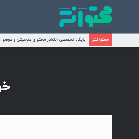
پایگاه تخصصی انتشار محتوای مناسبتی و موضوع
محتوا نشر
خو