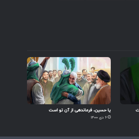
ت
یا حسین، فرماندهی از آن تو است
۶ دی ۱۴۰۰