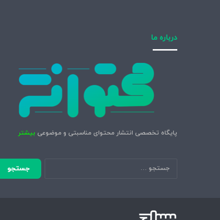
درباره ما
پایگاه تخصصی انتشار محتوای مناسبتی و موضوعی
بیشتر
جستجو
برای: