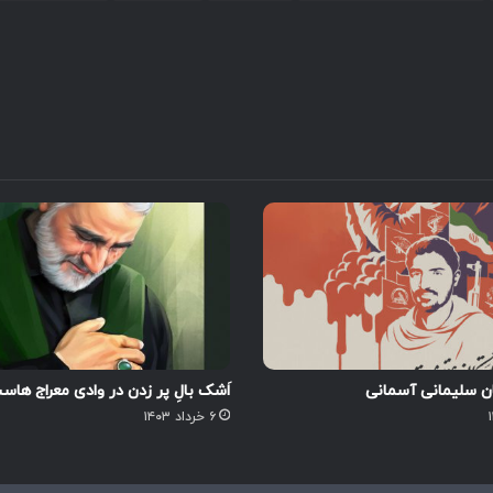
ن سلیمانی آسمانی
اَشک بالِ پر زدن در وادی معراج هاس
۶ خرداد ۱۴۰۳