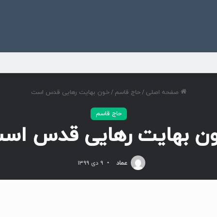
ی
صفحه اصلی
/
حاج قاسم
/
خون بهایت رهایی قدس است
حاج قاسم
ن بهایت رهایی قدس اس
عماد
۹ دی ۱۳۹۹