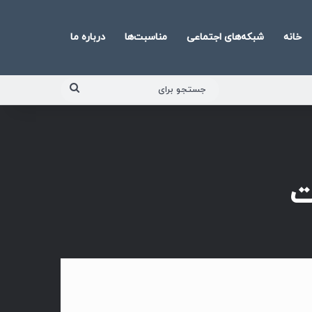
خانه
شبکه‌های اجتماعی
مناسبت‌ها
درباره ما
جستجو
برای
ت