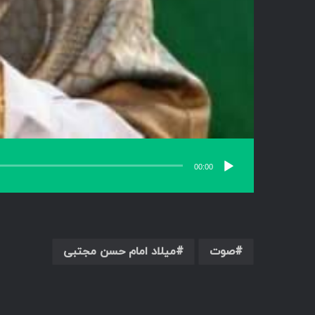
00:00
صوت
میلاد امام حسن مجتبی