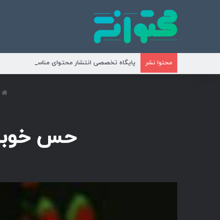
پایگاه تخصصی انتشار محتوای مناسبتی و موضوع
محتوا نشر
ص
حس خوبی