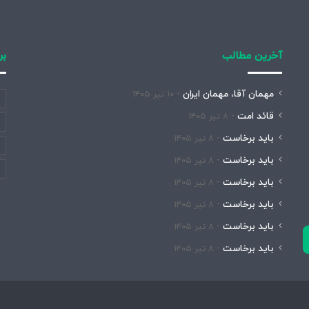
آخرین مطالب
بر
مهمان آقا، مهمان ایران
۱۰ تیر ۱۴۰۵
قائد امت
۸ تیر ۱۴۰۵
باید برخاست
۸ تیر ۱۴۰۵
باید برخاست
۸ تیر ۱۴۰۵
باید برخاست
۸ تیر ۱۴۰۵
باید برخاست
۸ تیر ۱۴۰۵
باید برخاست
۸ تیر ۱۴۰۵
باید برخاست
۸ تیر ۱۴۰۵