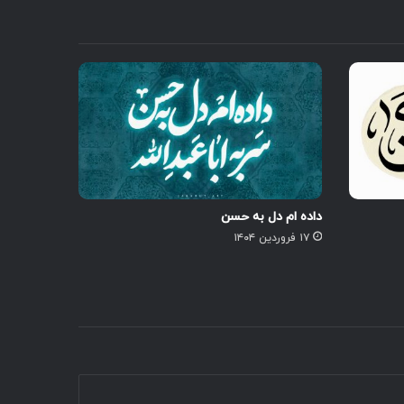
داده ام دل به حسن
۱۷ فروردین ۱۴۰۴