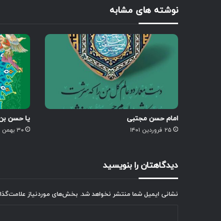
نوشته های مشابه
امام حسن مجتبی
یا حسن بن
۲۵ فروردین ۱۴۰۱
۳۰ بهمن ۱۴۰۳
دیدگاهتان را بنویسید
نشانی ایمیل شما منتشر نخواهد شد.
بخش‌های موردنیاز علامت‌گذا
د