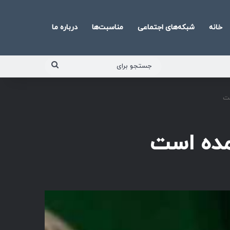
خانه
شبکه‌های اجتماعی
مناسبت‌ها
درباره ما
جستجو
برای
ست
ده است
پخش‌کننده
صوت