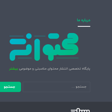
درباره ما
پایگاه تخصصی انتشار محتوای مناسبتی و موضوعی
بیشتر
جستجو
برای: