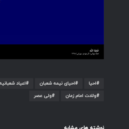
احیا
احیای نیمه شعبان
اعیاد شعبانیه
ولادت امام زمان
ولی عصر
نوشته های مشابه