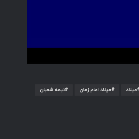
میلاد
میلاد امام زمان
نیمه شعبان