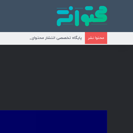
پایگاه تخصصی انتشار محتوای مناسبتی و موضوع
محتوا نشر