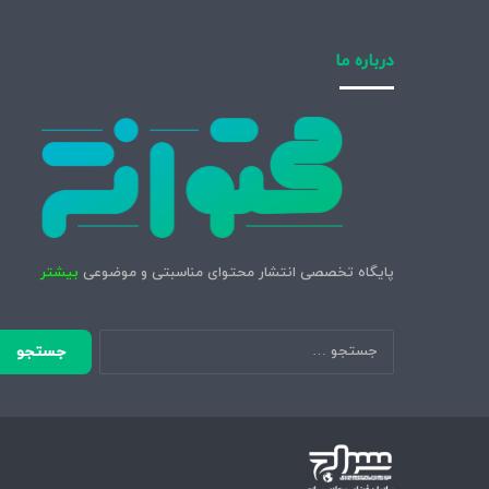
درباره ما
پایگاه تخصصی انتشار محتوای مناسبتی و موضوعی
بیشتر
جستجو
برای: