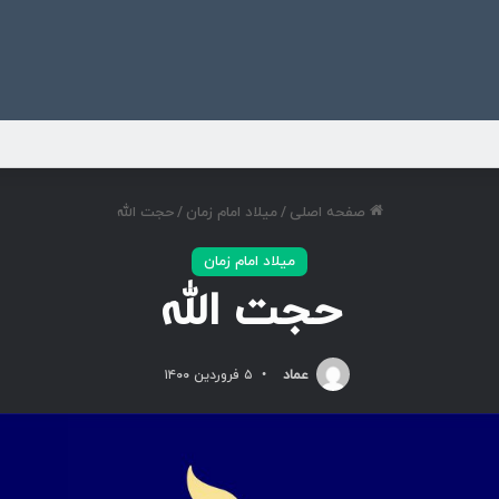
ی
صفحه اصلی
/
میلاد امام زمان
/
حجت الله
میلاد امام زمان
حجت الله
عماد
۵ فروردین ۱۴۰۰