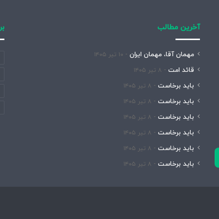
آخرین مطالب
بر
مهمان آقا، مهمان ایران
۱۰ تیر ۱۴۰۵
قائد امت
۸ تیر ۱۴۰۵
باید برخاست
۸ تیر ۱۴۰۵
باید برخاست
۸ تیر ۱۴۰۵
باید برخاست
۸ تیر ۱۴۰۵
باید برخاست
۸ تیر ۱۴۰۵
باید برخاست
۸ تیر ۱۴۰۵
باید برخاست
۸ تیر ۱۴۰۵