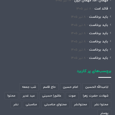
مهمان آقا، مهمان ایران
۱۰ تیر ۱۴۰۵
قائد امت
۸ تیر ۱۴۰۵
باید برخاست
۸ تیر ۱۴۰۵
باید برخاست
۸ تیر ۱۴۰۵
باید برخاست
۸ تیر ۱۴۰۵
باید برخاست
۸ تیر ۱۴۰۵
باید برخاست
۸ تیر ۱۴۰۵
باید برخاست
۸ تیر ۱۴۰۵
برچسب‌های پر کاربرد
اباعبدالله الحسین
امام حسین
حاج قاسم
شب جمعه
شهادت حضرت زهرا
صوت
عاشورا حسینی
عید غدیر
محتوا
محتوا نشر
محتوانشر
محتوای مناسبتی
مناسبتی
نشر
پوستر