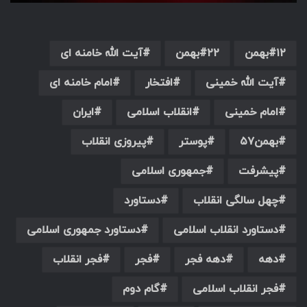
۱۲بهمن
۲۲بهمن
آیت الله خامنه ای
آیت الله خمینی
افتخار
امام خامنه ای
امام خمینی
انقلاب اسلامی
ایران
بهمن۵۷
پوستر
پیروزی انقلاب
پیشرفت
جمهوری اسلامی
چهل سالگی انقلاب
دستاورد
دستاورد انقلاب اسلامی
دستاورد جمهوری اسلامی
دهه
دهه فجر
فجر
فجر انقلاب
فجر انقلاب اسلامی
گام دوم