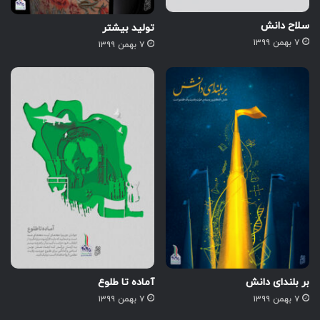
سلاح دانش
تولید بیشتر
۷ بهمن ۱۳۹۹
۷ بهمن ۱۳۹۹
بر بلندای دانش
آماده تا طلوع
۷ بهمن ۱۳۹۹
۷ بهمن ۱۳۹۹