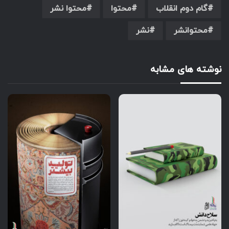
گام دوم انقلاب
محتوا
محتوا نشر
محتوانشر
نشر
نوشته های مشابه