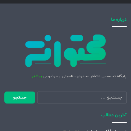
درباره ما
پایگاه تخصصی انتشار محتوای مناسبتی و موضوعی
بیشتر
جستجو
برای:
آخرین مطالب