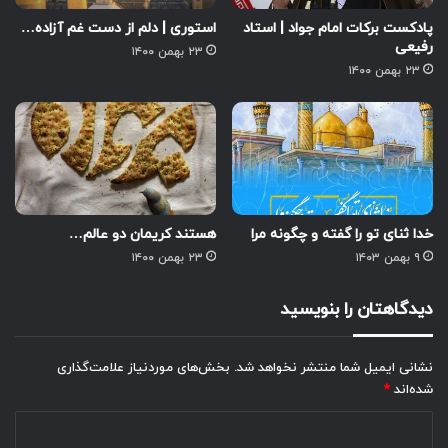
پادکست برکات امام جواد | استاد
استوری | دلم از دست غم آزاده…
رفیعی
۲۳ بهمن ۱۴۰۰
۲۳ بهمن ۱۴۰۰
خدا ثنای تو را گفته و چگونه مرا
هستند کریمان دو عالم…
۹ بهمن ۱۴۰۳
۲۳ بهمن ۱۴۰۰
دیدگاهتان را بنویسید
نشانی ایمیل شما منتشر نخواهد شد.
بخش‌های موردنیاز علامت‌گذاری
شده‌اند
*
د