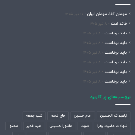
مهمان آقا، مهمان ایران
۱۰ تیر ۱۴۰۵
قائد امت
۸ تیر ۱۴۰۵
باید برخاست
۸ تیر ۱۴۰۵
باید برخاست
۸ تیر ۱۴۰۵
باید برخاست
۸ تیر ۱۴۰۵
باید برخاست
۸ تیر ۱۴۰۵
باید برخاست
۸ تیر ۱۴۰۵
باید برخاست
۸ تیر ۱۴۰۵
برچسب‌های پر کاربرد
اباعبدالله الحسین
امام حسین
حاج قاسم
شب جمعه
شهادت حضرت زهرا
صوت
عاشورا حسینی
عید غدیر
محتوا