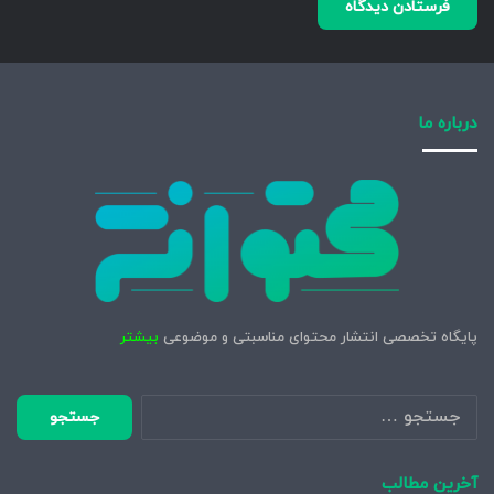
درباره ما
پایگاه تخصصی انتشار محتوای مناسبتی و موضوعی
بیشتر
جستجو
برای:
آخرین مطالب