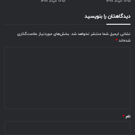
۱۰ خرداد ۱۴۰۰
۱۰ خرداد ۱۴۰۰
دیدگاهتان را بنویسید
نشانی ایمیل شما منتشر نخواهد شد.
بخش‌های موردنیاز علامت‌گذاری
شده‌اند
*
د
ی
د
گ
ا
ه
*
نام
*