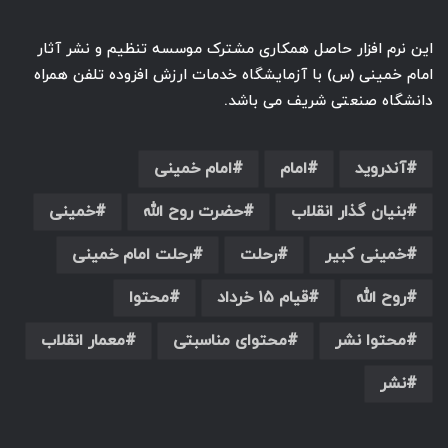
این نرم افزار حاصل همکاری مشترک موسسه تنظیم و نشر آثار
امام خمینی‌ (س) با آزمایشگاه خدمات ارزش افزوده تلفن همراه
دانشگاه صنعتی شریف می باشد.
آندروید
امام
امام خمینی
بنیان گذار انقلاب
حضرت روح الله
خمینی
خمینی کبیر
رحلت
رحلت امام خمینی
روح الله
قیام ۱۵ خرداد
محتوا
محتوا نشر
محتوای مناسبتی
معمار انقلاب
نشر