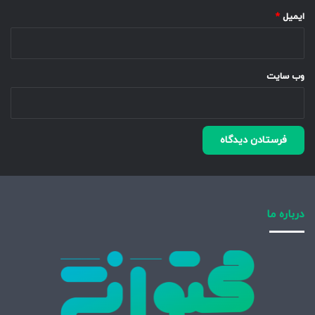
ایمیل
*
وب‌ سایت
درباره ما