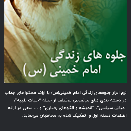
نرم افزار جلوه‌های زندگی امام خمینی‌(س) با ارائه محتواهای جذاب
در دسته بندی های موضوعی مختلف از جمله “حیات طیبه”،
“مبانی سیاسی”، “اندیشه و الگوهای رفتاری” و … سعی در ارائه
اطلاعات دسته اول و تفکیک شده به مخاطبان می‌نماید.