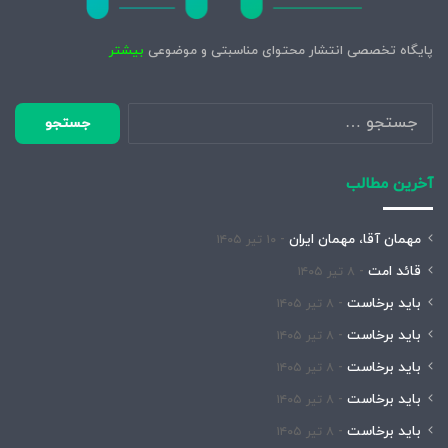
پایگاه تخصصی انتشار محتوای مناسبتی و موضوعی
بیشتر
جستجو
برای:
آخرین مطالب
مهمان آقا، مهمان ایران
۱۰ تیر ۱۴۰۵
قائد امت
۸ تیر ۱۴۰۵
باید برخاست
۸ تیر ۱۴۰۵
باید برخاست
۸ تیر ۱۴۰۵
باید برخاست
۸ تیر ۱۴۰۵
باید برخاست
۸ تیر ۱۴۰۵
باید برخاست
۸ تیر ۱۴۰۵