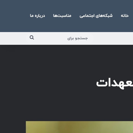
خانه
شبکه‌های اجتماعی
مناسبت‌ها
درباره ما
جستجو
برای
تعهدات
پخش‌کننده
صوت