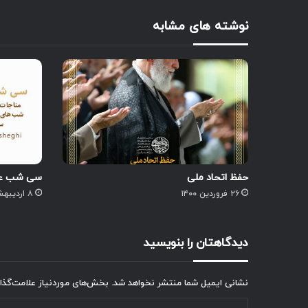
نوشته های مشابه
حفظ اتحاد ملی
سی شب عاش
۲۶ فروردین ۱۴۰۰
۸ اردیبهشت ۱۴۰۰
دیدگاهتان را بنویسید
نشانی ایمیل شما منتشر نخواهد شد.
بخش‌های موردنیاز علامت‌گذا
د