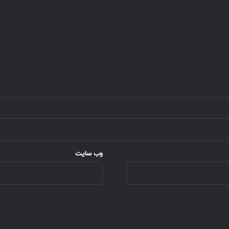
وب‌ سایت