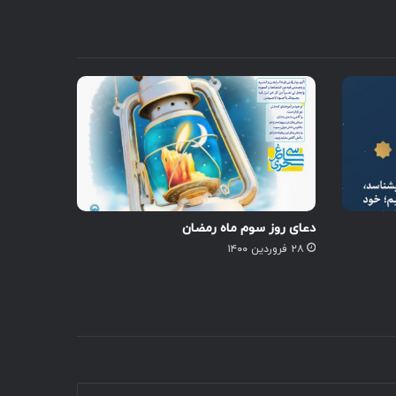
دعای روز سوم ماه رمضان
۲۸ فروردین ۱۴۰۰