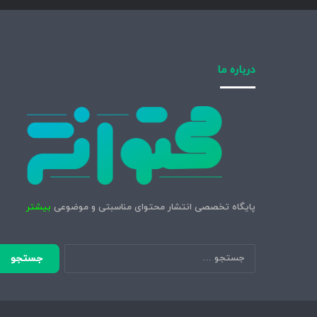
درباره ما
پایگاه تخصصی انتشار محتوای مناسبتی و موضوعی
بیشتر
جستجو
برای: