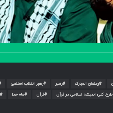
رمضان المبارک
رهبر
رهبر انقلاب اسلامی
طرح کلی اندیشه اسلامی در قرآن
قرآن
ماه خدا