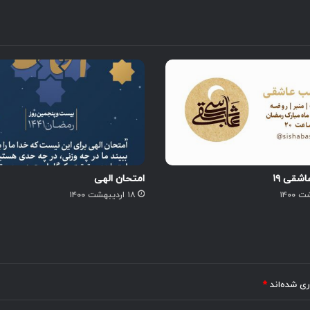
قی ۱۹
امتحان الهی
۱۸ اردیبهشت ۱۴۰۰
ری شده‌اند
*