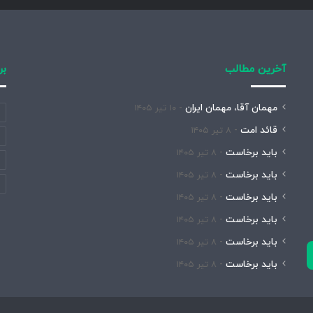
آخرین مطالب
بر
مهمان آقا، مهمان ایران
۱۰ تیر ۱۴۰۵
قائد امت
۸ تیر ۱۴۰۵
باید برخاست
۸ تیر ۱۴۰۵
باید برخاست
۸ تیر ۱۴۰۵
باید برخاست
۸ تیر ۱۴۰۵
باید برخاست
۸ تیر ۱۴۰۵
باید برخاست
۸ تیر ۱۴۰۵
باید برخاست
۸ تیر ۱۴۰۵