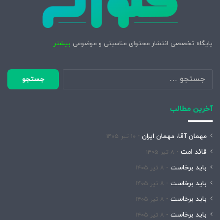
پایگاه تخصصی انتشار محتوای مناسبتی و موضوعی
بیشتر
جستجو
برای:
آخرین مطالب
مهمان آقا، مهمان ایران
۱۰ تیر ۱۴۰۵
قائد امت
۸ تیر ۱۴۰۵
باید برخاست
۸ تیر ۱۴۰۵
باید برخاست
۸ تیر ۱۴۰۵
باید برخاست
۸ تیر ۱۴۰۵
باید برخاست
۸ تیر ۱۴۰۵