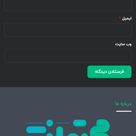
ایمیل
*
وب‌ سایت
درباره ما