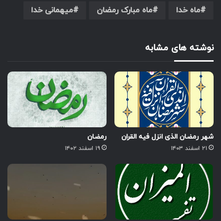
ماه خدا
ماه مبارک رمضان
میهمانی خدا
نوشته های مشابه
شهر رمضان الذی انزل فیه القران
رمضان
۲۱ اسفند ۱۴۰۳
۱۹ اسفند ۱۴۰۲