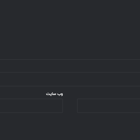
وب‌ سایت