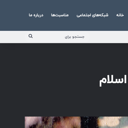
خانه
شبکه‌های اجتماعی
مناسبت‌ها
درباره ما
جستجو
برای
اسلام
پخش‌کننده
صوت