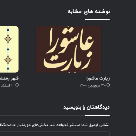
نوشته های مشابه
زیارت عاشورا
شهر رمضان 
۳۰ فروردین ۱۴۰۰
۲۱ اسفند ۱۴۰۳
دیدگاهتان را بنویسید
نشانی ایمیل شما منتشر نخواهد شد.
بخش‌های موردنیاز علامت‌گذا
د