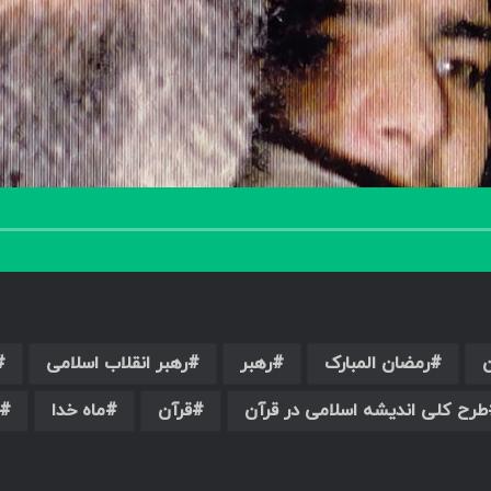
رمضان المبارک
رهبر
رهبر انقلاب اسلامی
طرح کلی اندیشه اسلامی در قرآن
قرآن
ماه خدا