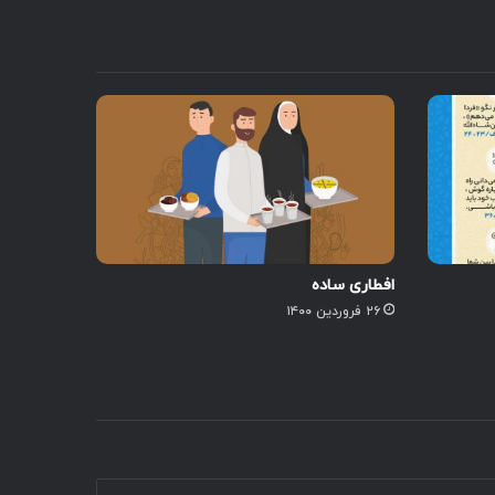
افطاری ساده
۲۶ فروردین ۱۴۰۰