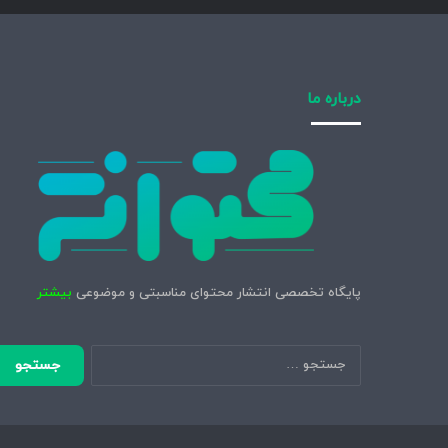
درباره ما
پایگاه تخصصی انتشار محتوای مناسبتی و موضوعی
بیشتر
جستجو
برای: