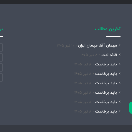
آخرین مطالب
بر
مهمان آقا، مهمان ایران
۱۰ تیر ۱۴۰۵
قائد امت
۸ تیر ۱۴۰۵
باید برخاست
۸ تیر ۱۴۰۵
باید برخاست
۸ تیر ۱۴۰۵
باید برخاست
۸ تیر ۱۴۰۵
باید برخاست
۸ تیر ۱۴۰۵
باید برخاست
۸ تیر ۱۴۰۵
باید برخاست
۸ تیر ۱۴۰۵