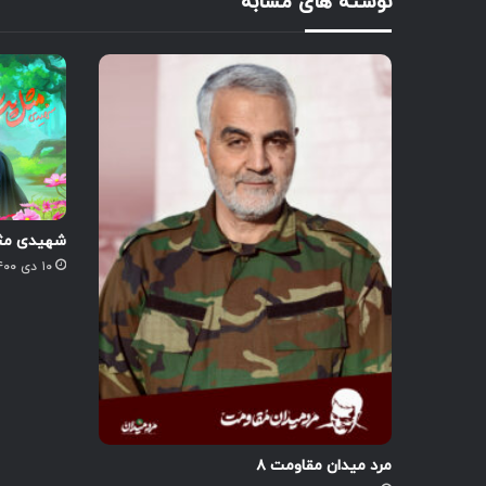
نوشته های مشابه
شهیدی مثل
۱۰ دی ۱۴۰۰
مرد میدان مقاومت ۸