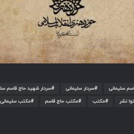
سم سلیمانی
سردار سلیمانی
سردار شهید حاج قاسم سلی
وا نشر
مکتب
مکتب حاج قاسم
مکتب سلیمانی