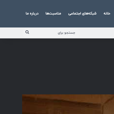
خانه
شبکه‌های اجتماعی
مناسبت‌ها
درباره ما
جستجو
برای