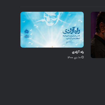
راه آزادی
۱۰ دی ۱۴۰۰