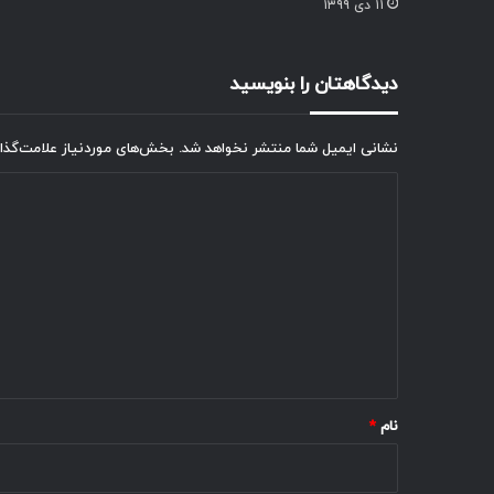
۱۱ دی ۱۳۹۹
دیدگاهتان را بنویسید
نشانی ایمیل شما منتشر نخواهد شد.
بخش‌های موردنیاز علامت‌گذا
د
ی
د
گ
ا
ه
*
نام
*