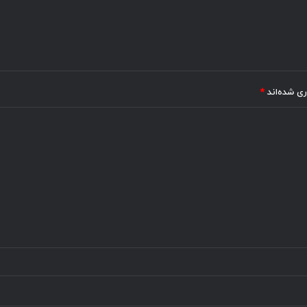
ری شده‌اند
*