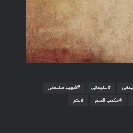
مانی
سلیمانی
شهید سلیمانی
مکتب قاسم
نشر