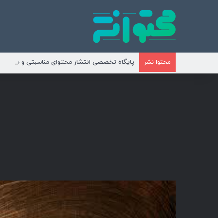
پایگاه تخصصی انتشار محتوای مناسبتی و موضوع
محتوا نشر