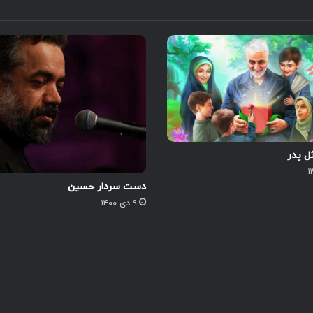
 پدر
دست سردار حسین
۹ دی ۱۴۰۰