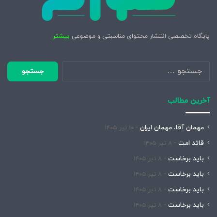
پایگاه تخصصی انتشار محتوای مناسبتی و موضوعی
بیشتر
جستجو
برای:
آخرین مطالب
مهمان آقا، مهمان ایران
۱۰ تیر ۱۴۰۵
قائد امت
۸ تیر ۱۴۰۵
باید برخاست
۸ تیر ۱۴۰۵
باید برخاست
۸ تیر ۱۴۰۵
باید برخاست
۸ تیر ۱۴۰۵
باید برخاست
۸ تیر ۱۴۰۵