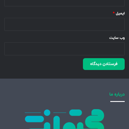
ایمیل
*
وب‌ سایت
درباره ما