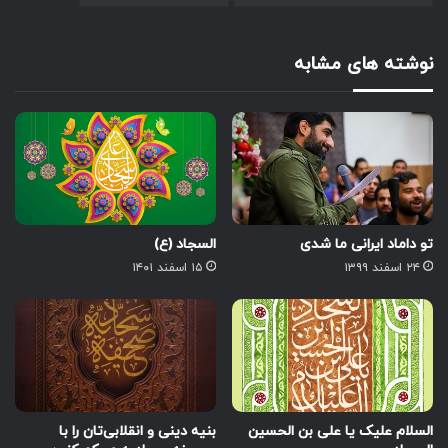
نوشته های مشابه
تو داماد ایرانی ما شدی
السجاد (ع)
۲۴ اسفند ۱۳۹۹
۱۵ اسفند ۱۴۰۱
السلام علیک یا علی بن الحسین
بنیه دینی و انقلابی‌تان را با