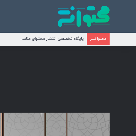
پایگاه تخصصی انتشار محتوای مناسبتی و موضوع
محتوا نشر