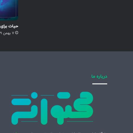
حیات برای
۷ بهمن ۱۳۹۹
درباره ما