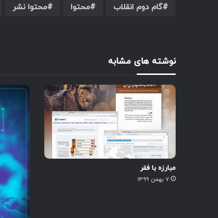
گام دوم انقلاب
محتوا
محتوا نشر
نوشته های مشابه
مبارزه با فقر
۷ بهمن ۱۳۹۹