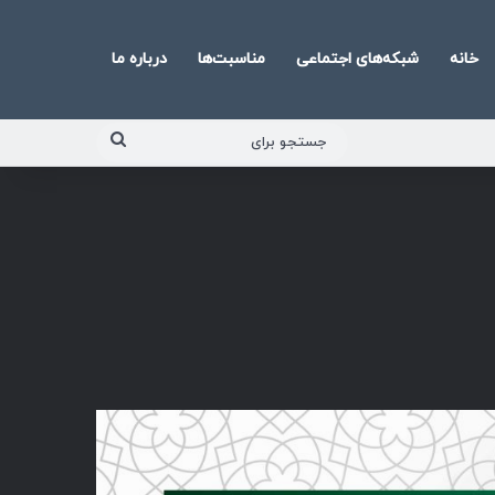
خانه
شبکه‌های اجتماعی
مناسبت‌ها
درباره ما
جستجو
برای