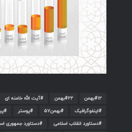
۱۲بهمن
۲۲بهمن
آیت الله خامنه ای
اینفوگرافیک
بهمن۵۷
پوستر
پی
دستاورد انقلاب اسلامی
دستاورد جمهوری اس