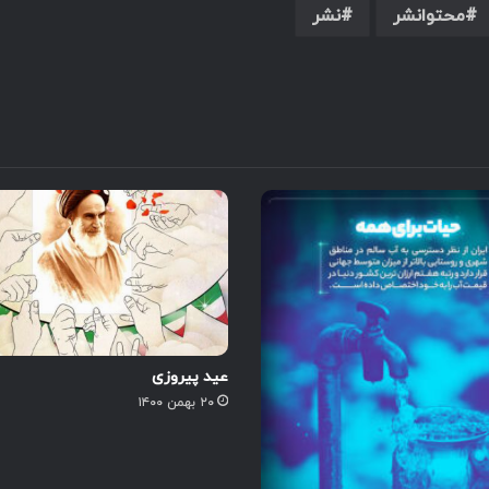
محتوانشر
نشر
عید پیروزی
۲۰ بهمن ۱۴۰۰