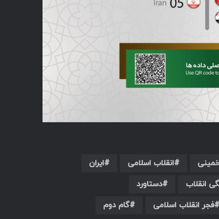
خمینی
انقلاب اسلامی
ایران
ی انقلاب
دستاورد
فجر انقلاب اسلامی
گام دوم