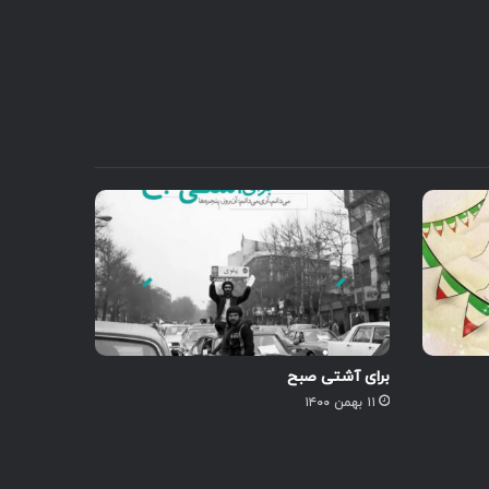
برای آشتی صبح
۱۱ بهمن ۱۴۰۰