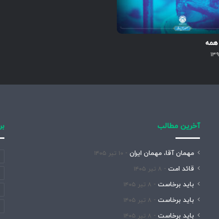
 همه
آخرین مطالب
بر
مهمان آقا، مهمان ایران
۱۰ تیر ۱۴۰۵
قائد امت
۸ تیر ۱۴۰۵
باید برخاست
۸ تیر ۱۴۰۵
باید برخاست
۸ تیر ۱۴۰۵
باید برخاست
۸ تیر ۱۴۰۵