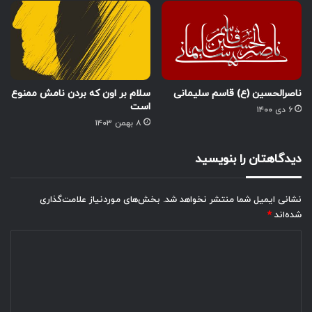
ناصرالحسین (ع) قاسم سلیمانی
سلام بر اون که بردن نامش ممنوع
است
۶ دی ۱۴۰۰
۸ بهمن ۱۴۰۳
دیدگاهتان را بنویسید
نشانی ایمیل شما منتشر نخواهد شد.
بخش‌های موردنیاز علامت‌گذاری
شده‌اند
*
د
ی
د
گ