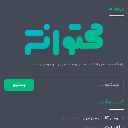
درباره ما
پایگاه تخصصی انتشار محتوای مناسبتی و موضوعی
بیشتر
جستجو
برای:
آخرین مطالب
مهمان آقا، مهمان ایران
۱۰ تیر ۱۴۰۵
قائد امت
۸ تیر ۱۴۰۵