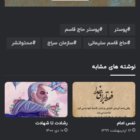
پوستر
پوستر حاج قاسم
حاج قاسم سلیمانی
سازمان سراج
محتوانشر
نوشته های مشابه
نفس امام
رشادت تا شهادت
۱۲ اردیبهشت ۱۳۹۹
۱۰ دی ۱۴۰۰