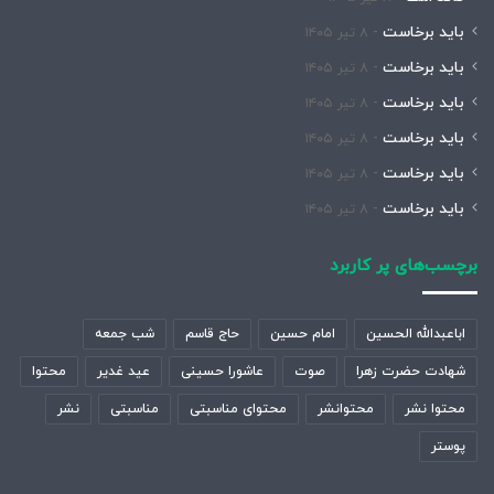
باید برخاست
۸ تیر ۱۴۰۵
باید برخاست
۸ تیر ۱۴۰۵
باید برخاست
۸ تیر ۱۴۰۵
باید برخاست
۸ تیر ۱۴۰۵
باید برخاست
۸ تیر ۱۴۰۵
باید برخاست
۸ تیر ۱۴۰۵
برچسب‌های پر کاربرد
اباعبدالله الحسین
امام حسین
حاج قاسم
شب جمعه
شهادت حضرت زهرا
صوت
عاشورا حسینی
عید غدیر
محتوا
محتوا نشر
محتوانشر
محتوای مناسبتی
مناسبتی
نشر
پوستر