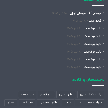
مهمان آقا، مهمان ایران
۱۰ تیر ۱۴۰۵
قائد امت
۸ تیر ۱۴۰۵
باید برخاست
۸ تیر ۱۴۰۵
باید برخاست
۸ تیر ۱۴۰۵
باید برخاست
۸ تیر ۱۴۰۵
باید برخاست
۸ تیر ۱۴۰۵
باید برخاست
۸ تیر ۱۴۰۵
باید برخاست
۸ تیر ۱۴۰۵
برچسب‌های پر کاربرد
اباعبدالله الحسین
امام حسین
حاج قاسم
شب جمعه
شهادت حضرت زهرا
صوت
عاشورا حسینی
عید غدیر
محتوا