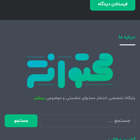
درباره ما
پایگاه تخصصی انتشار محتوای مناسبتی و موضوعی
بیشتر
جستجو
برای:
آخرین مطالب