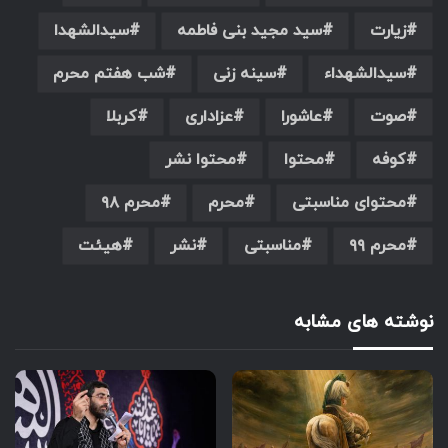
زیارت
سید مجید بنی فاطمه
سیدالشهدا
سیدالشهداء
سینه زنی
شب هفتم محرم
صوت
عاشورا
عزاداری
کربلا
کوفه
محتوا
محتوا نشر
محتوای مناسبتی
محرم
محرم ۹۸
محرم ۹۹
مناسبتی
نشر
هیئت
نوشته های مشابه