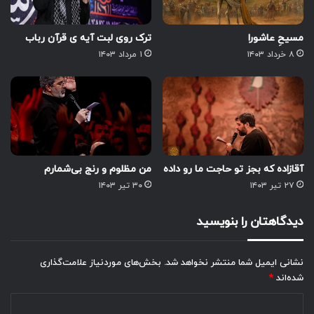
مسیحِ عاشورا
ترک روی لبت آیه ی قرآن رباب
۸ خرداد ۱۴۰۳
۱ مرداد ۱۴۰۳
آقازاده که بجز تو حاجت ما رو داده
من مظلوم و رنج بی‌شمارم
۲۷ تیر ۱۴۰۳
۳۰ تیر ۱۴۰۳
دیدگاهتان را بنویسید
نشانی ایمیل شما منتشر نخواهد شد.
بخش‌های موردنیاز علامت‌گذاری
شده‌اند
*
د