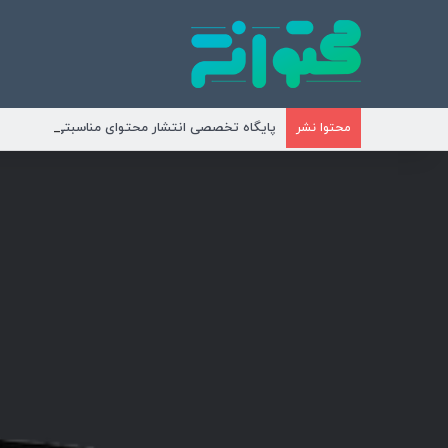
پایگاه تخصصی انتشار محتوای مناسبتی و موضوع
محتوا نشر