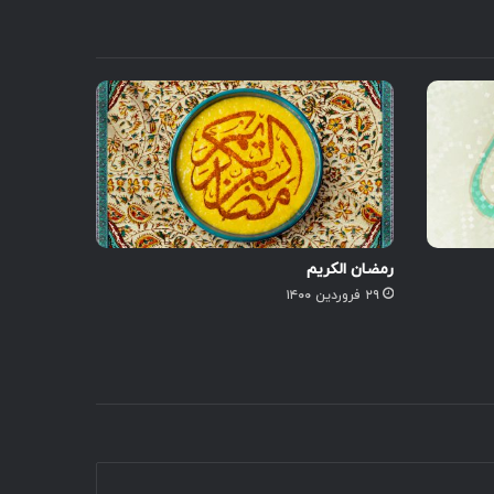
رمضان الکریم
۲۹ فروردین ۱۴۰۰