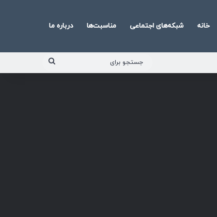
خانه
شبکه‌های اجتماعی
مناسبت‌ها
درباره ما
جستجو
برای