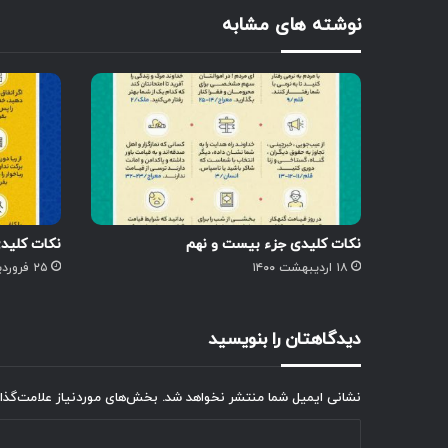
نوشته های مشابه
نکات کلیدی جزء بیست و نهم
نکات کلید
۱۸ اردیبهشت ۱۴۰۰
۲۵ فروردین ۱۴۰۰
دیدگاهتان را بنویسید
نشانی ایمیل شما منتشر نخواهد شد.
بخش‌های موردنیاز علامت‌گذا
د