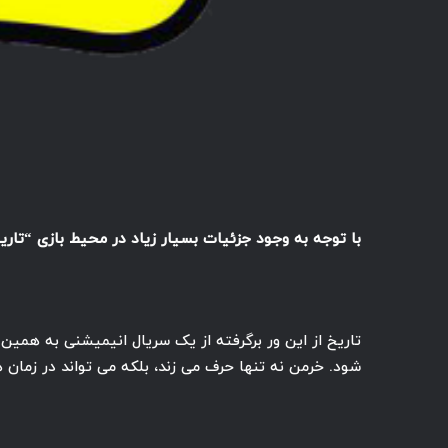
با توجه به وجود جزئیات بسیار زیاد در محیط بازی “تاریخ از این و
تاریخ از این ور برگرفته از یک سریال انیمیشنی به همی
شود. خرمن نه تنها حرف می زند، بلکه می تواند در زمان 