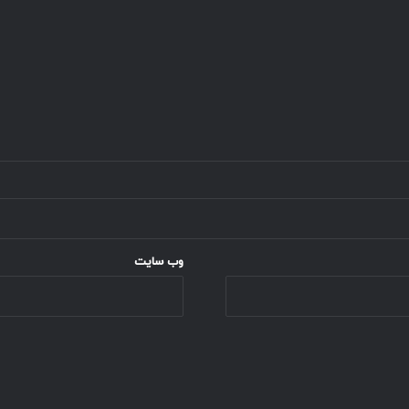
وب‌ سایت