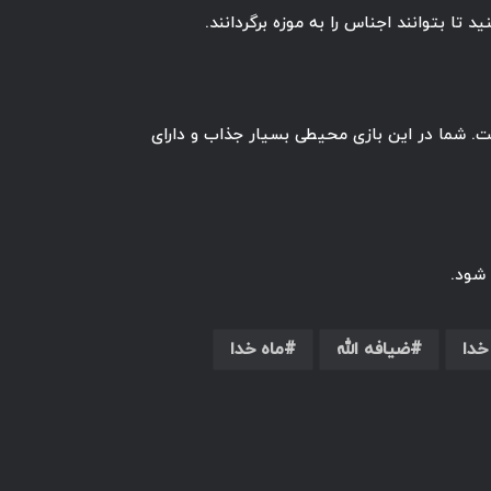
تا بتوانند اجناس را به موزه برگردانند.
است. شما در این بازی محیطی بسیار جذاب و دارای
خدا
ضیافه الله
ماه خدا