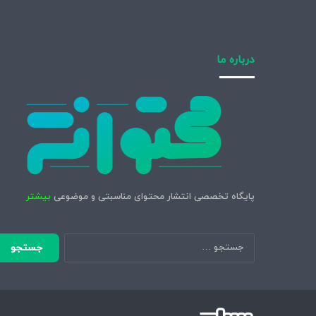
درباره ما
پایگاه تخصصی انتشار محتوای مناسبتی و موضوعی
بیشتر
جستجو
برای: