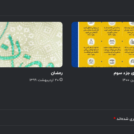
ی جزء سوم
رمضان
۲۰ اردیبهشت ۱۳۹۹
ری شده‌اند
*