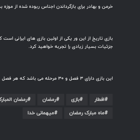
خرمن و بهادر برای بازگرداندن اجناس ربوده شده از موزه ب
بازی تاریخ از این ور یکی از اولین بازی های ایرانی است
جزئیات بسیار زیادی را تجربه خواهید کرد.
این بازی دارای ۳ فصل و ۳۰ مرحله می باشد که هر فصل دارای داستانی مجزا بوده و خط روایت داستان در تمامی مراحل حفظ می شود.
افطار
بازی
رمضان
رمضان المبار
ماه مبارک رمضان
میهمانی خدا