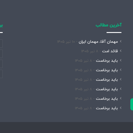
آخرین مطالب
بر
مهمان آقا، مهمان ایران
۱۰ تیر ۱۴۰۵
قائد امت
۸ تیر ۱۴۰۵
باید برخاست
۸ تیر ۱۴۰۵
باید برخاست
۸ تیر ۱۴۰۵
باید برخاست
۸ تیر ۱۴۰۵
باید برخاست
۸ تیر ۱۴۰۵
باید برخاست
۸ تیر ۱۴۰۵
باید برخاست
۸ تیر ۱۴۰۵